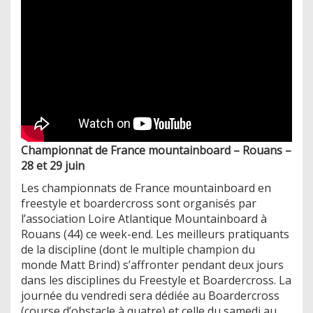
Championnat de France mountainboard – Rouans –
28 et 29 juin
Les championnats de France mountainboard en
freestyle et boardercross sont organisés par
l’association Loire Atlantique Mountainboard à
Rouans (44) ce week-end. Les meilleurs pratiquants
de la discipline (dont le multiple champion du
monde Matt Brind) s’affronter pendant deux jours
dans les disciplines du Freestyle et Boardercross. La
journée du vendredi sera dédiée au Boardercross
(course d’obstacle à quatre) et celle du samedi au