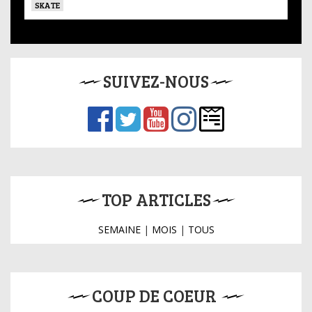
SKATE
SUIVEZ-NOUS
TOP ARTICLES
SEMAINE
|
MOIS
|
TOUS
COUP DE COEUR