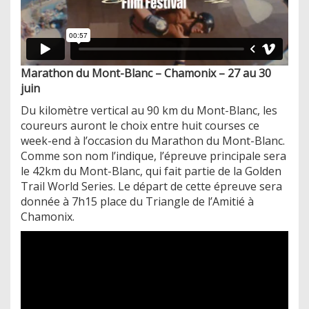
Marathon du Mont-Blanc – Chamonix – 27 au 30
juin
Du kilomètre vertical au 90 km du Mont-Blanc, les
coureurs auront le choix entre huit courses ce
week-end à l’occasion du Marathon du Mont-Blanc.
Comme son nom l’indique, l’épreuve principale sera
le 42km du Mont-Blanc, qui fait partie de la Golden
Trail World Series. Le départ de cette épreuve sera
donnée à 7h15 place du Triangle de l’Amitié à
Chamonix.