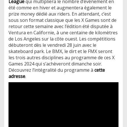
League
qui multipliera le nombre d’événement en
été comme en hiver et augmentera également le
prize money dédié aux riders. En attendant, c’est
sous son format classique que les X Games sont de
retour cette semaine avec l’édition été disputée à
Ventura en Californie, à une centaine de kilomètres
de Los Angeles sur la côte ouest. Les compétitions
débuteront dès le vendredi 28 juin avec le
skateboard park. Le BMX, le dirt et le FMX seront
les trois autres disciplines au programme de ces X
Games 2024 qui s’achèveront dimanche soir.
Découvrez l’intégralité du programme à
cette
adresse
.