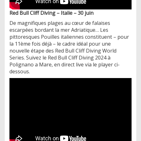
Red Bull Cliff Diving – Italie – 30 juin
De magnifiques plages au cœur de falaises
escarpées bordant la mer Adriatique… Les
pittoresques Pouilles italiennes constituent – pour
la 11ème fois déjà – le cadre idéal pour une
nouvelle étape des Red Bull Cliff Diving World
Series. Suivez le Red Bull Cliff Diving 2024 à
Polignano a Mare, en direct live via le player ci-
dessous.