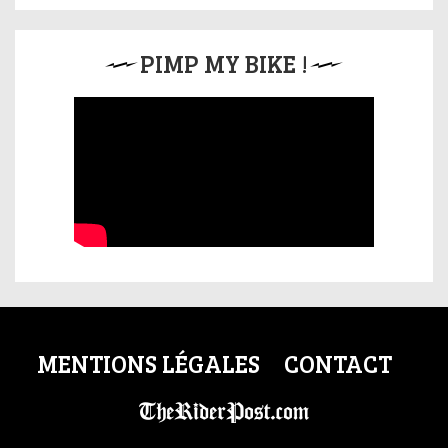
PIMP MY BIKE !
MENTIONS LÉGALES
CONTACT