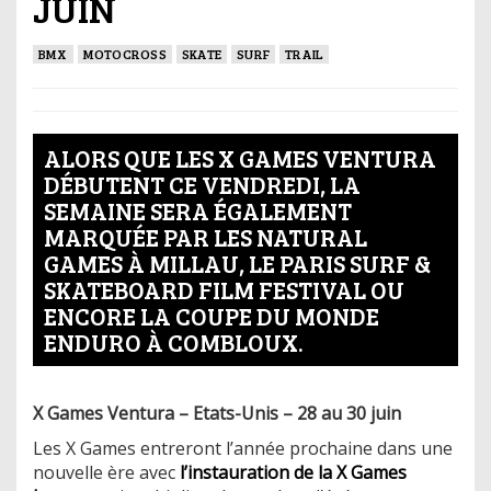
JUIN
BMX
MOTOCROSS
SKATE
SURF
TRAIL
ALORS QUE LES X GAMES VENTURA
DÉBUTENT CE VENDREDI, LA
SEMAINE SERA ÉGALEMENT
MARQUÉE PAR LES NATURAL
GAMES À MILLAU, LE PARIS SURF &
SKATEBOARD FILM FESTIVAL OU
ENCORE LA COUPE DU MONDE
ENDURO À COMBLOUX.
X Games Ventura – Etats-Unis – 28 au 30 juin
Les X Games entreront l’année prochaine dans une
nouvelle ère avec
l’instauration de la X Games