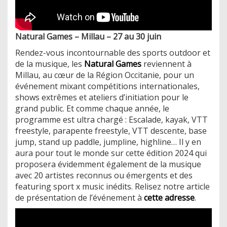
Natural Games – Millau – 27 au 30 juin
Rendez-vous incontournable des sports outdoor et
de la musique, les
Natural Games
reviennent à
Millau, au cœur de la Région Occitanie, pour un
événement mixant compétitions internationales,
shows extrêmes et ateliers d’initiation pour le
grand public. Et comme chaque année, le
programme est ultra chargé : Escalade, kayak, VTT
freestyle, parapente freestyle, VTT descente, base
jump, stand up paddle, jumpline, highline… Il y en
aura pour tout le monde sur cette édition 2024 qui
proposera évidemment également de la musique
avec 20 artistes reconnus ou émergents et des
featuring sport x music inédits. Relisez notre article
de présentation de l’événement à
cette adresse
.