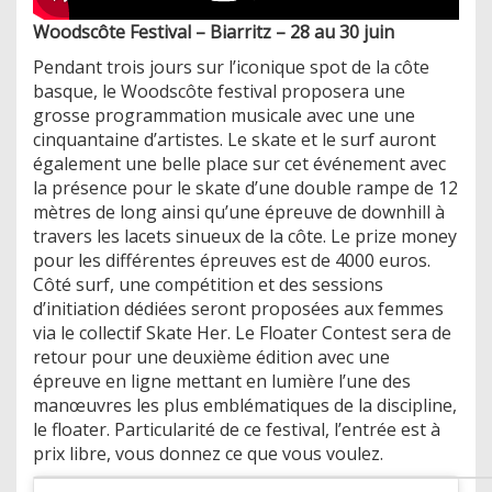
Woodscôte Festival – Biarritz – 28 au 30 juin
Pendant trois jours sur l’iconique spot de la côte
basque, le Woodscôte festival proposera une
grosse programmation musicale avec une une
cinquantaine d’artistes. Le skate et le surf auront
également une belle place sur cet événement avec
la présence pour le skate d’une double rampe de 12
mètres de long ainsi qu’une épreuve de downhill à
travers les lacets sinueux de la côte. Le prize money
pour les différentes épreuves est de 4000 euros.
Côté surf, une compétition et des sessions
d’initiation dédiées seront proposées aux femmes
via le collectif Skate Her. Le Floater Contest sera de
retour pour une deuxième édition avec une
épreuve en ligne mettant en lumière l’une des
manœuvres les plus emblématiques de la discipline,
le floater. Particularité de ce festival, l’entrée est à
prix libre, vous donnez ce que vous voulez.