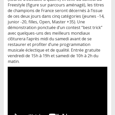
Freestyle (figure sur parcours aménagé), les titres
de champions de France seront décernés à l’issue
de ces deux jours dans cinq catégories (jeunes -14,
junior -20, filles, Open, Master +35). Une
démonstration ponctuée d’un contest “best trick”
avec quelques-uns des meilleurs mondiaux
clôturera l’après midi du samedi avant de se
restaurer et profiter d’une programmation
musicale éclectique et de qualité. Entrée gratuite
vendredi de 15h à 19h et samedi de 10h à 2h du
matin.