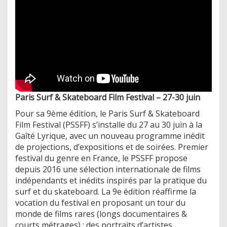
Paris Surf & Skateboard Film Festival – 27-30 juin
Pour sa 9ème édition, le Paris Surf & Skateboard
Film Festival (PSSFF) s’installe du 27 au 30 juin à la
Gaîté Lyrique, avec un nouveau programme inédit
de projections, d’expositions et de soirées. Premier
festival du genre en France, le PSSFF propose
depuis 2016 une sélection internationale de films
indépendants et inédits inspirés par la pratique du
surf et du skateboard. La 9e édition réaffirme la
vocation du festival en proposant un tour du
monde de films rares (longs documentaires &
courts métrages) : des portraits d’artistes