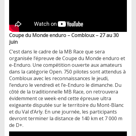
Coupe du Monde enduro – Combloux – 27 au 30
juin
C’est dans le cadre de la MB Race que sera
organisée l’épreuve de Coupe du Monde enduro et
e-Enduro. Une compétition ouverte aux amateurs
dans la catégorie Open. 750 pilotes sont attendus à
Combloux avec les reconnaissances le jeudi,
l’enduro le vendredi et l’e-Enduro le dimanche. Du
côté de la traditionnelle MB Race, on retrouvera
évidemment ce week-end cette épreuve ultra
exigeante disputée sur le territoire du Mont-Blanc
et du Val d’Arly. En une journée, les participants
devront terminer la distance de 140 km et 7 000 m
de D+.