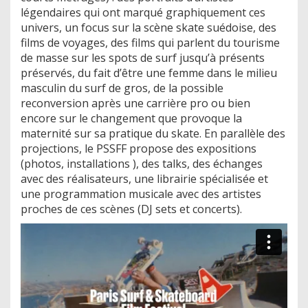
légendaires qui ont marqué graphiquement ces
univers, un focus sur la scène skate suédoise, des
films de voyages, des films qui parlent du tourisme
de masse sur les spots de surf jusqu’à présents
préservés, du fait d’être une femme dans le milieu
masculin du surf de gros, de la possible
reconversion après une carrière pro ou bien
encore sur le changement que provoque la
maternité sur sa pratique du skate. En parallèle des
projections, le PSSFF propose des expositions
(photos, installations ), des talks, des échanges
avec des réalisateurs, une librairie spécialisée et
une programmation musicale avec des artistes
proches de ces scènes (DJ sets et concerts).