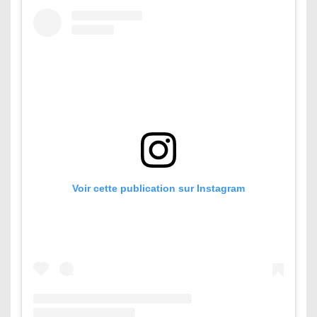
Voir cette publication sur Instagram