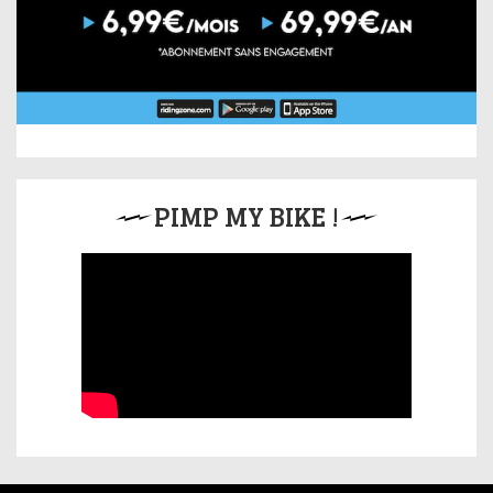
PIMP MY BIKE !