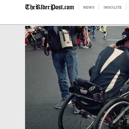
NEWS
INSOLITE