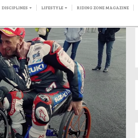
DISCIPLINES
LIFESTYLE
RIDING ZONE MAGAZINE