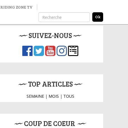
RIDING ZONE TV
SUIVEZ-NOUS
TOP ARTICLES
SEMAINE
|
MOIS
|
TOUS
COUP DE COEUR