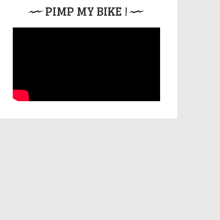
PIMP MY BIKE !