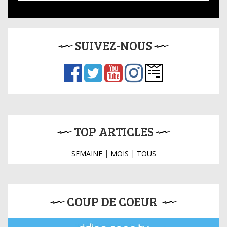
SUIVEZ-NOUS
TOP ARTICLES
SEMAINE
|
MOIS
|
TOUS
COUP DE COEUR