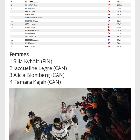
Femmes
1 Silla Kyhäla (FIN)
2 Jacqueline Legre (CAN)
3 Alicia Blomberg (CAN)
4 Tamara Kajah (CAN)