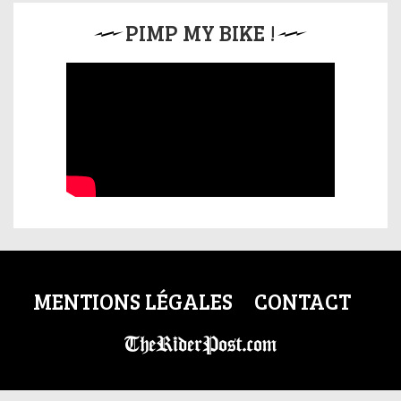
PIMP MY BIKE !
MENTIONS LÉGALES
CONTACT