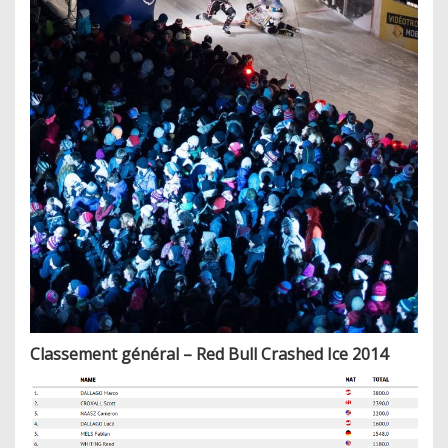
Classement général – Red Bull Crashed Ice 2014