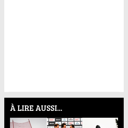
À LIRE AUSSI...