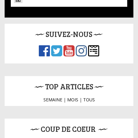
SKI
SUIVEZ-NOUS
TOP ARTICLES
SEMAINE
|
MOIS
|
TOUS
COUP DE COEUR