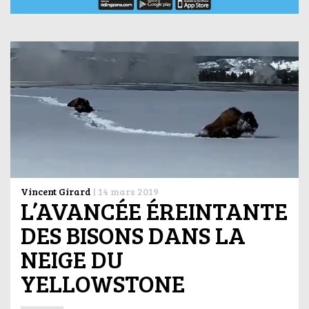
Vincent Girard
|
14 mars 2019
L’AVANCÉE ÉREINTANTE
DES BISONS DANS LA
NEIGE DU
YELLOWSTONE