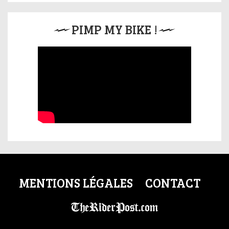
PIMP MY BIKE !
MENTIONS LÉGALES
CONTACT