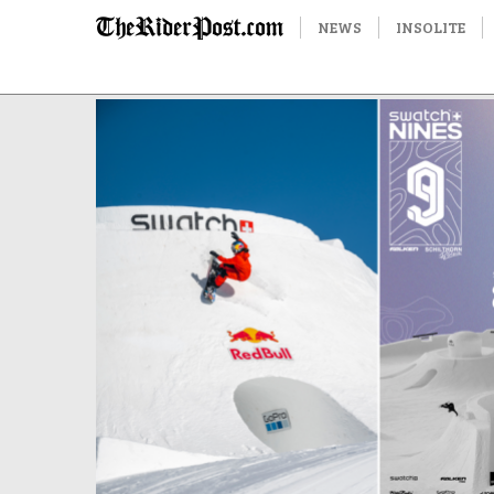
NEWS
INSOLITE