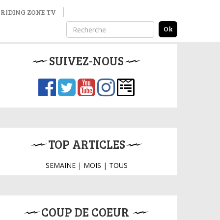
RIDING ZONE TV
SUIVEZ-NOUS
TOP ARTICLES
SEMAINE
|
MOIS
|
TOUS
COUP DE COEUR