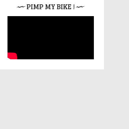
PIMP MY BIKE !