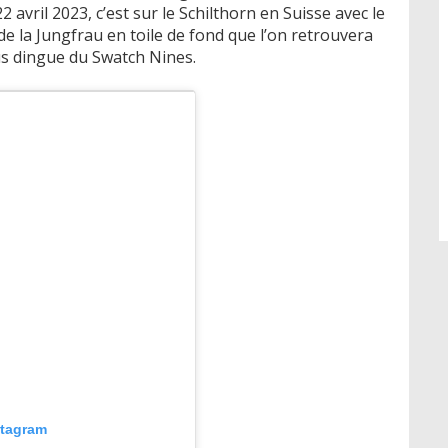
 avril 2023, c’est sur le Schilthorn en Suisse avec le
e la Jungfrau en toile de fond que l’on retrouvera
lus dingue du Swatch Nines.
stagram