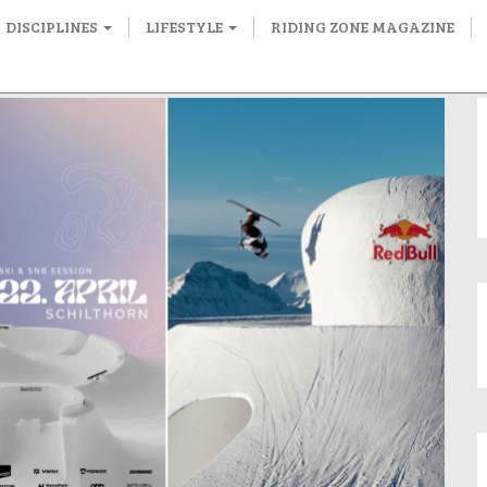
DISCIPLINES
LIFESTYLE
RIDING ZONE MAGAZINE