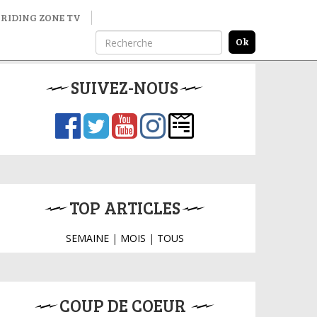
RIDING ZONE TV
SUIVEZ-NOUS
TOP ARTICLES
SEMAINE
|
MOIS
|
TOUS
COUP DE COEUR