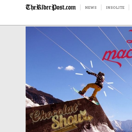
NEWS
INSOLITE