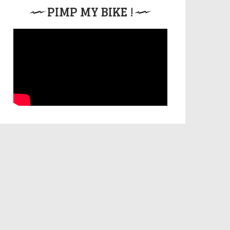
PIMP MY BIKE !