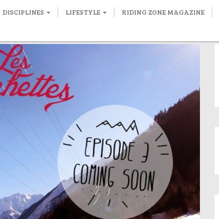
DISCIPLINES
LIFESTYLE
RIDING ZONE MAGAZINE