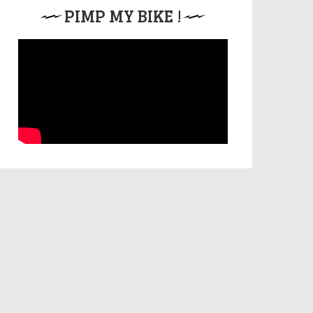
PIMP MY BIKE !