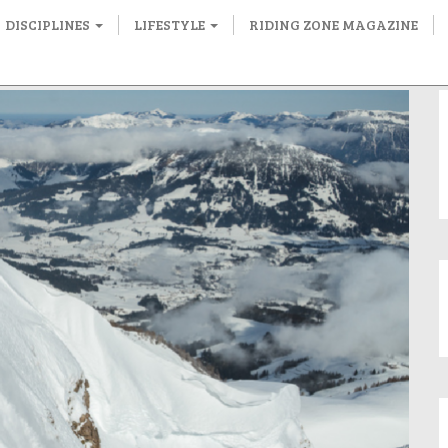
DISCIPLINES
LIFESTYLE
RIDING ZONE MAGAZINE