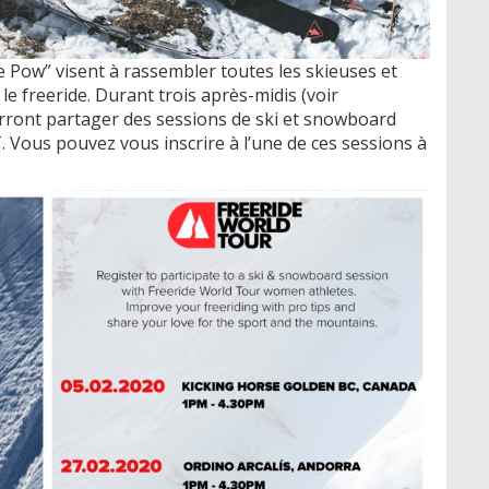
 Pow” visent à rassembler toutes les skieuses et
 freeride. Durant trois après-midis (voir
rront partager des sessions de ski et snowboard
 Vous pouvez vous inscrire à l’une de ces sessions à