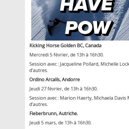
Kicking Horse Golden BC, Canada
Mercredi 5 février, de 13h à 16h30.
Session avec : Jacqueline Pollard, Michelle Loc
d’autres.
Ordino Arcalís, Andorre
Jeudi 27 février, de 13h à 16h30.
Session avec : Marion Haerty, Michaela Davis 
d’autres.
Fieberbrunn, Autriche.
Jeudi 5 mars, de 13h à 16h30.