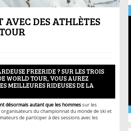
 AVEC DES ATHLÈTES
 TOUR
RDEUSE FREERIDE ? SUR LES TROIS
DE WORLD TOUR, VOUS AUREZ
ES MEILLEURES RIDEUSES DE LA
nt désormais autant que les hommes
sur les
es organisateurs du championnat du monde de ski et
ateurs de participer à des sessions avec les