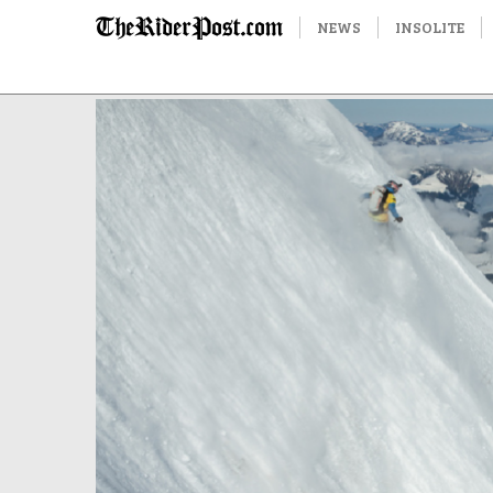
NEWS
INSOLITE