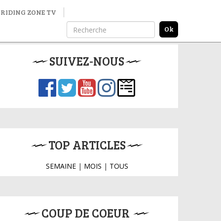
RIDING ZONE TV
SUIVEZ-NOUS
TOP ARTICLES
SEMAINE
|
MOIS
|
TOUS
COUP DE COEUR