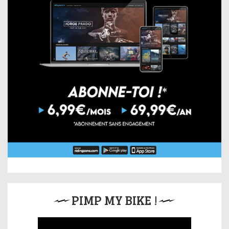
PIMP MY BIKE !