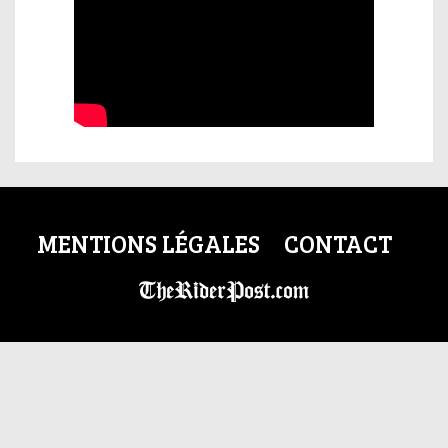
MENTIONS LÉGALES
CONTACT