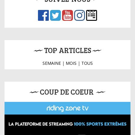
TOP ARTICLES
SEMAINE
|
MOIS
|
TOUS
COUP DE COEUR