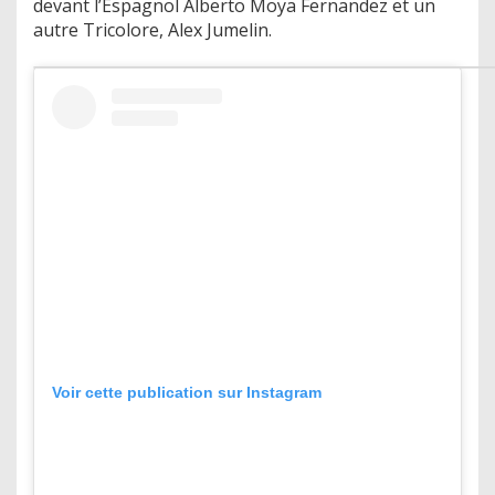
devant l’Espagnol Alberto Moya Fernandez et un
autre Tricolore, Alex Jumelin.
Voir cette publication sur Instagram