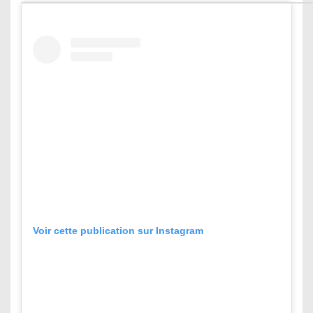
Voir cette publication sur Instagram