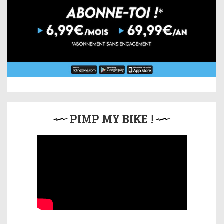
PIMP MY BIKE !