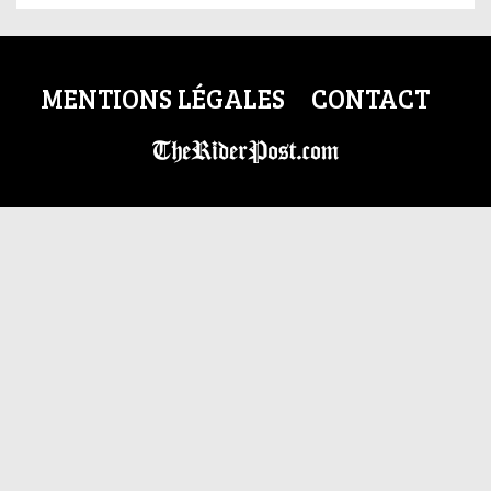
MENTIONS LÉGALES
CONTACT