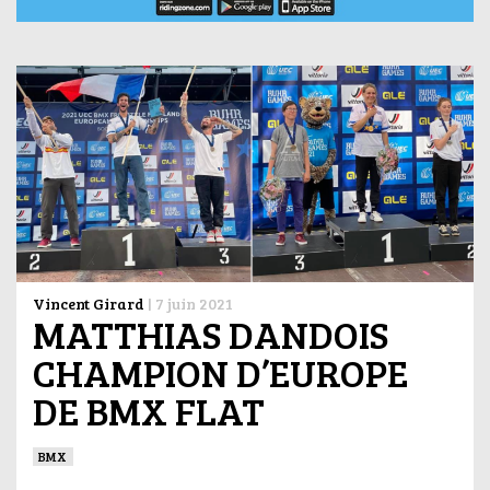
Vincent Girard
|
7 juin 2021
MATTHIAS DANDOIS
CHAMPION D’EUROPE
DE BMX FLAT
BMX