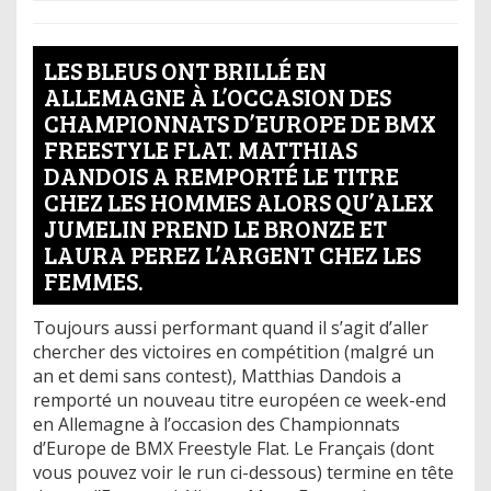
LES BLEUS ONT BRILLÉ EN
ALLEMAGNE À L’OCCASION DES
CHAMPIONNATS D’EUROPE DE BMX
FREESTYLE FLAT. MATTHIAS
DANDOIS A REMPORTÉ LE TITRE
CHEZ LES HOMMES ALORS QU’ALEX
JUMELIN PREND LE BRONZE ET
LAURA PEREZ L’ARGENT CHEZ LES
FEMMES.
Toujours aussi performant quand il s’agit d’aller
chercher des victoires en compétition (malgré un
an et demi sans contest), Matthias Dandois a
remporté un nouveau titre européen ce week-end
en Allemagne à l’occasion des Championnats
d’Europe de BMX Freestyle Flat. Le Français (dont
vous pouvez voir le run ci-dessous) termine en tête