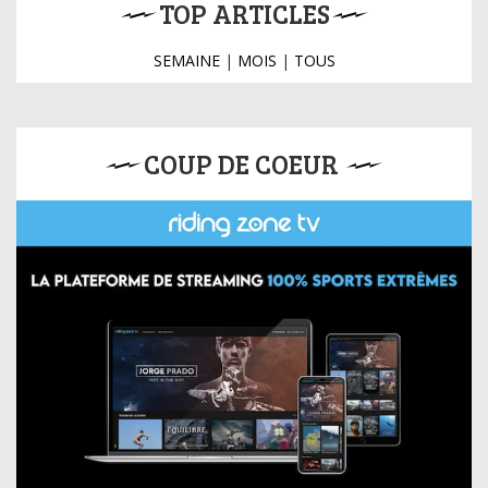
TOP ARTICLES
SEMAINE
|
MOIS
|
TOUS
COUP DE COEUR