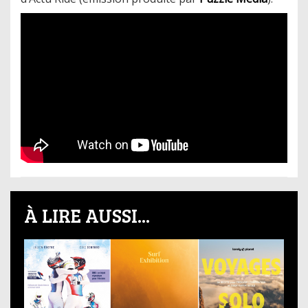
À LIRE AUSSI...