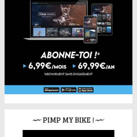
PIMP MY BIKE !