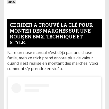
BMX
CE RIDER A TROUVÉ LA CLÉ POUR
MONTER DES MARCHES SUR UNE
ROUE EN BMX. TECHNIQUE ET
STYLÉ.
Faire un nose manual n’est déjà pas une chose
facile, mais ce trick prend encore plus de valeur
quand il est réalisé en montant des marches. Voici
comment s’y prendre en vidéo.