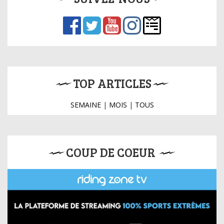
TOP ARTICLES
SEMAINE
|
MOIS
|
TOUS
COUP DE COEUR