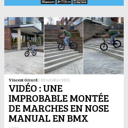
Vincent Girard
|
20 octobre 2021
VIDÉO : UNE
IMPROBABLE MONTÉE
DE MARCHES EN NOSE
MANUAL EN BMX