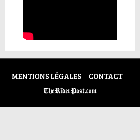
MENTIONS LÉGALES
CONTACT