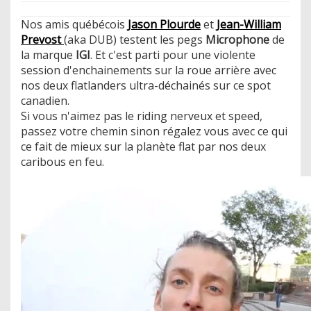
Nos amis québécois
Jason Plourde
et
Jean-William
Prevost
(aka DUB) testent les pegs
Microphone
de
la marque
IGI
. Et c'est parti pour une violente
session d'enchainements sur la roue arrière avec
nos deux flatlanders ultra-déchainés sur ce spot
canadien.
Si vous n'aimez pas le riding nerveux et speed,
passez votre chemin sinon régalez vous avec ce qui
ce fait de mieux sur la planète flat par nos deux
caribous en feu.