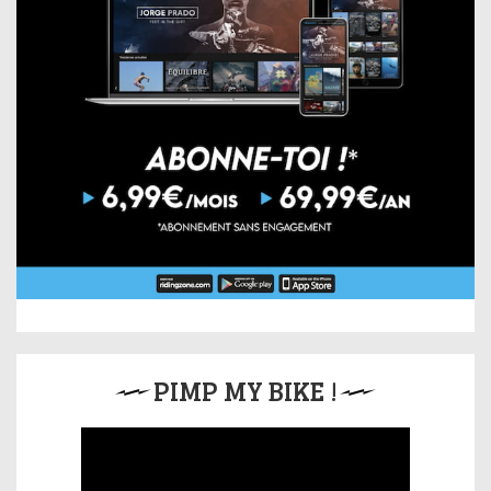
PIMP MY BIKE !