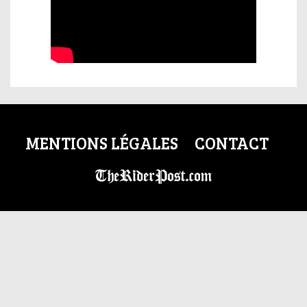
MENTIONS LÉGALES
CONTACT