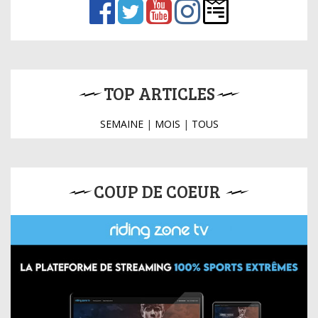
TOP ARTICLES
SEMAINE
|
MOIS
|
TOUS
COUP DE COEUR