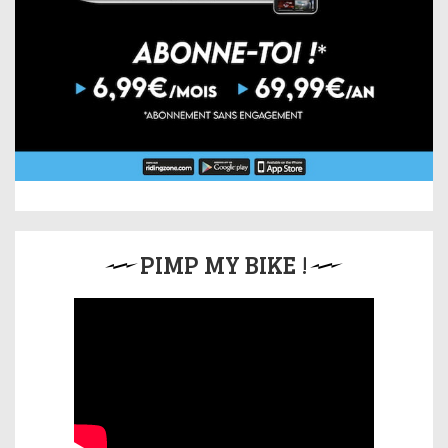
PIMP MY BIKE !