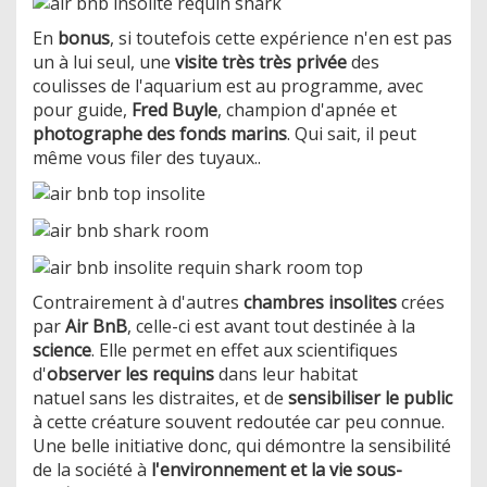
En
bonus
, si toutefois cette expérience n'en est pas
un à lui seul, une
visite très très privée
des
coulisses de l'aquarium est au programme, avec
pour guide,
Fred Buyle
, champion d'apnée et
photographe des fonds marins
. Qui sait, il peut
même vous filer des tuyaux..
Contrairement à d'autres
chambres insolites
crées
par
Air BnB
, celle-ci est avant tout destinée à la
science
. Elle permet en effet aux scientifiques
d'
observer les requins
dans leur habitat
natuel sans les distraites, et de
sensibiliser le public
à cette créature souvent redoutée car peu connue.
Une belle initiative donc, qui démontre la sensibilité
de la société à
l'environnement et la vie sous-