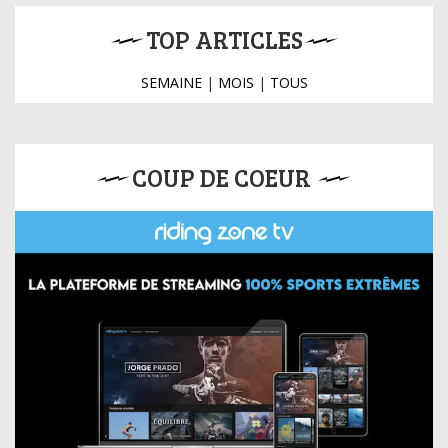
TOP ARTICLES
SEMAINE
|
MOIS
|
TOUS
COUP DE COEUR