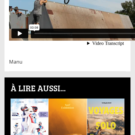
Manu
À LIRE AUSSI...