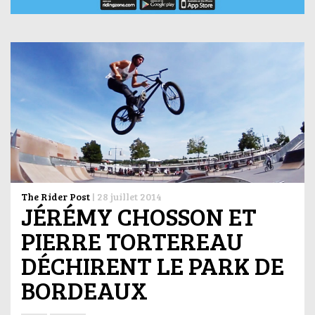
The Rider Post
|
28 juillet 2014
JÉRÉMY CHOSSON ET
PIERRE TORTEREAU
DÉCHIRENT LE PARK DE
BORDEAUX