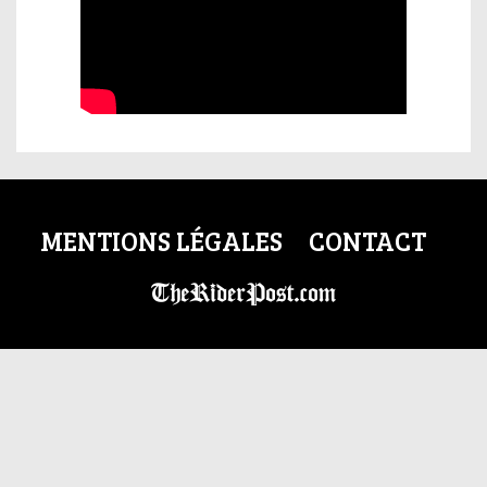
MENTIONS LÉGALES
CONTACT