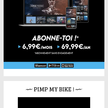
PIMP MY BIKE !