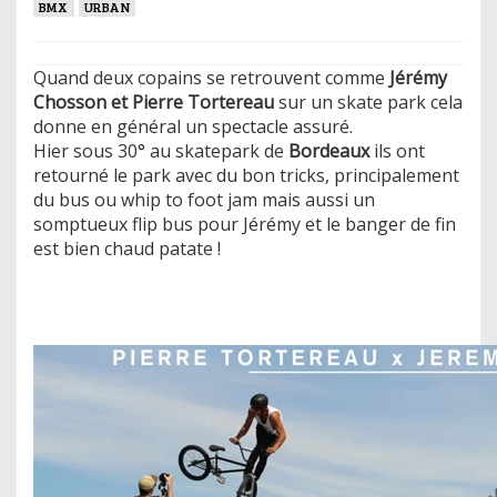
BMX
URBAN
Quand deux copains se retrouvent comme
Jérémy
Chosson et Pierre Tortereau
sur un skate park cela
donne en général un spectacle assuré.
​Hier sous 30° au skatepark de
Bordeaux
ils ont
retourné le park avec du bon tricks, principalement
du bus ou whip to foot jam mais aussi un
somptueux flip bus pour Jérémy et le banger de fin
est bien chaud patate !