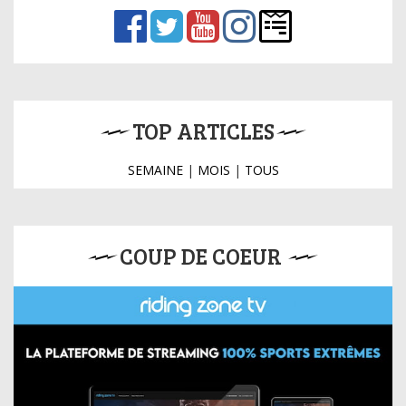
TOP ARTICLES
SEMAINE
|
MOIS
|
TOUS
COUP DE COEUR