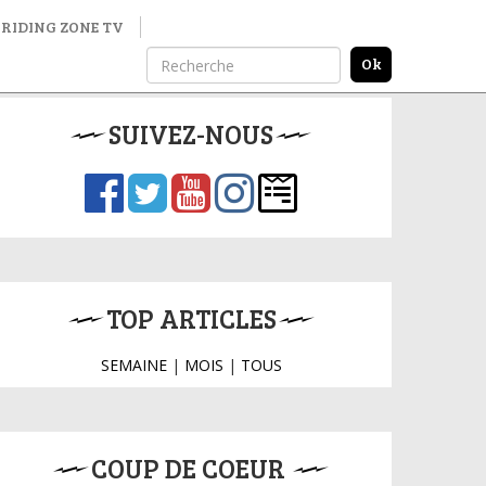
RIDING ZONE TV
SUIVEZ-NOUS
TOP ARTICLES
SEMAINE
|
MOIS
|
TOUS
COUP DE COEUR