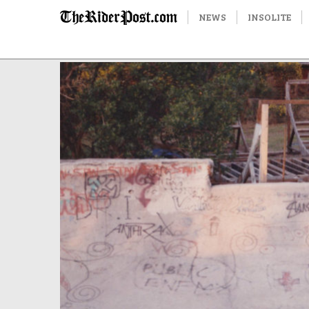
NEWS
INSOLITE