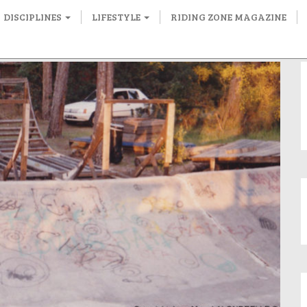
DISCIPLINES
LIFESTYLE
RIDING ZONE MAGAZINE