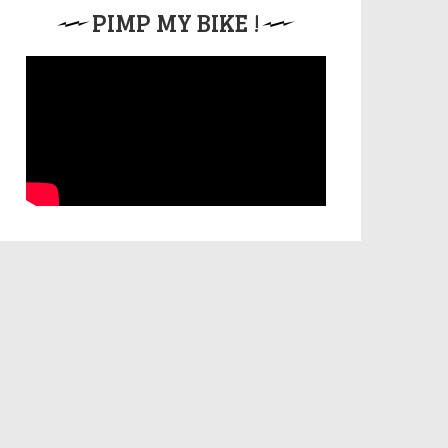
PIMP MY BIKE !