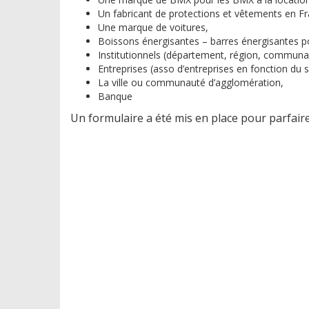
Un fabricant de protections et vêtements en F
Une marque de voitures,
Boissons énergisantes – barres énergisantes p
Institutionnels (département, région, communa
Entreprises (asso d’entreprises en fonction du 
La ville ou communauté d’agglomération,
Banque
Un formulaire a été mis en place pour parfaire