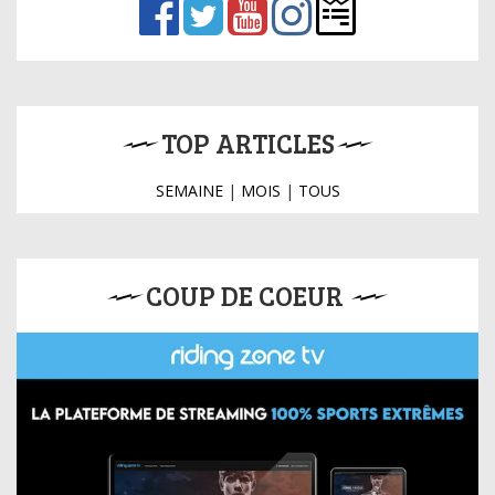
TOP ARTICLES
SEMAINE
|
MOIS
|
TOUS
COUP DE COEUR