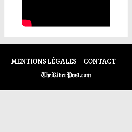
MENTIONS LÉGALES
CONTACT