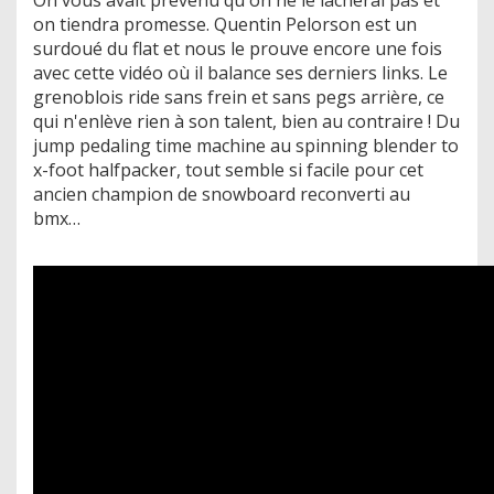
on tiendra promesse. Quentin Pelorson est un
surdoué du flat et nous le prouve encore une fois
avec cette vidéo où il balance ses derniers links. Le
grenoblois ride sans frein et sans pegs arrière, ce
qui n'enlève rien à son talent, bien au contraire ! Du
jump pedaling time machine au spinning blender to
x-foot halfpacker, tout semble si facile pour cet
ancien champion de snowboard reconverti au
bmx…