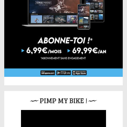
PIMP MY BIKE !