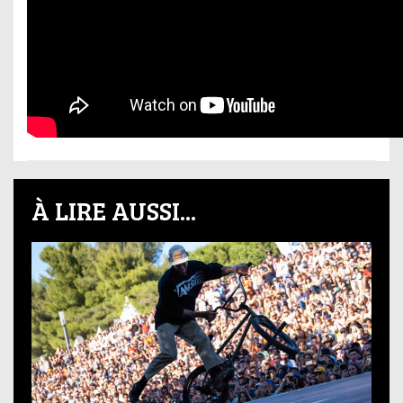
À LIRE AUSSI...