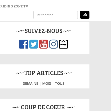
RIDING ZONE TV
SUIVEZ-NOUS
TOP ARTICLES
SEMAINE
|
MOIS
|
TOUS
COUP DE COEUR