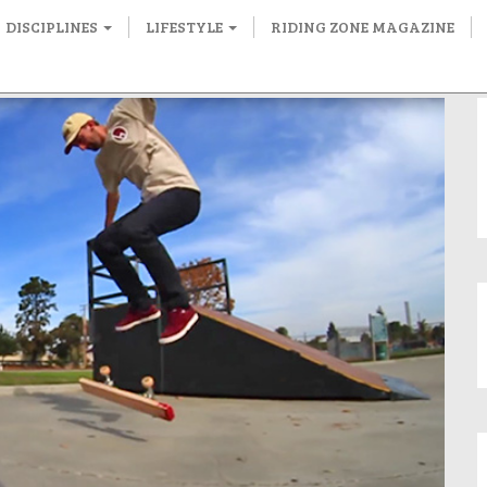
DISCIPLINES
LIFESTYLE
RIDING ZONE MAGAZINE