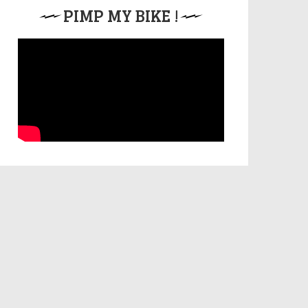
PIMP MY BIKE !