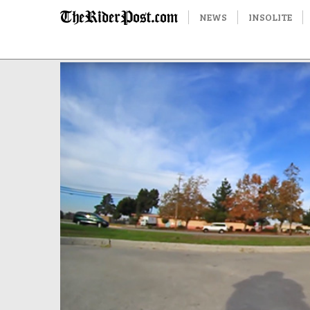
NEWS
INSOLITE