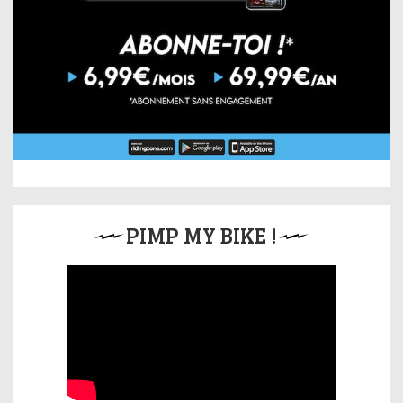
PIMP MY BIKE !