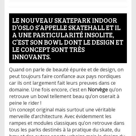
LE NOUVEAU SKATEPARK INDOOR
D’OSLO S’APPELLE SKATEHALL ET IL
A UNE PARTICULARITÉ INSOLITE,
C’EST SON BOWL DONT LE DESIGN ET
LE CONCEPT SONT TRÈS
INNOVANTS.
Quand on parle de beauté épurée et de design, on
peut toujours faire confiance aux pays nordiques
car ils ont largement fait leurs preuves dans ce
domaine. Une fois encore, c’est en
Norvège
qu’on
retrouve un bowl tellement beau qu’on oserait à
peine le rider !
Un concept original mais surtout une véritable
merveille d’architecture. Avec évidemment les
rampes et modules classiques qu’on retrouve dans
tous les parks destinés à la pratique du skate, du