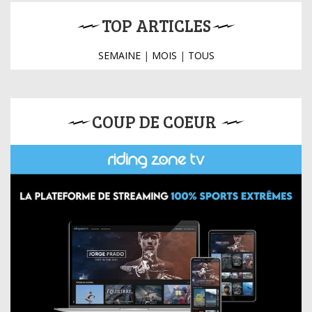
TOP ARTICLES
SEMAINE
|
MOIS
|
TOUS
COUP DE COEUR