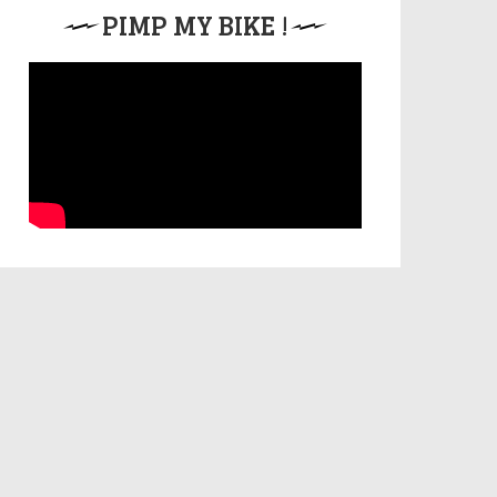
PIMP MY BIKE !