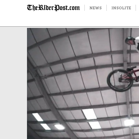
NEWS
INSOLITE