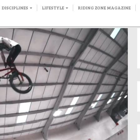
DISCIPLINES
LIFESTYLE
RIDING ZONE MAGAZINE