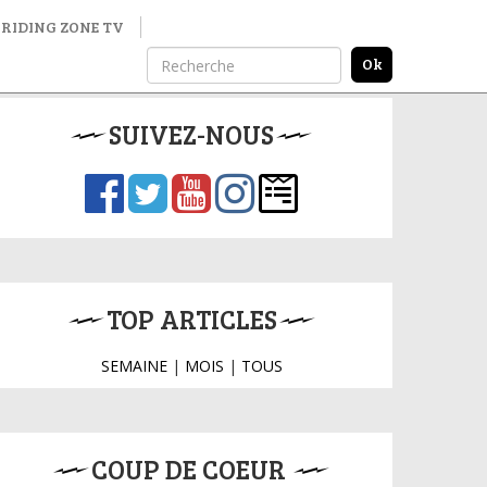
RIDING ZONE TV
SUIVEZ-NOUS
TOP ARTICLES
SEMAINE
|
MOIS
|
TOUS
COUP DE COEUR