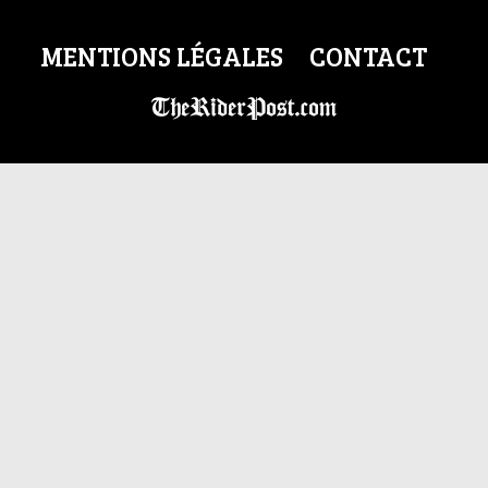
MENTIONS LÉGALES
CONTACT