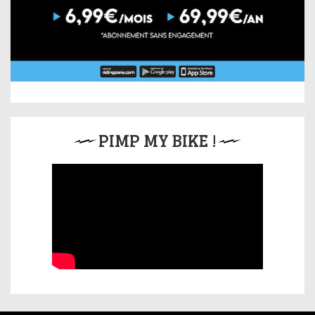
PIMP MY BIKE !