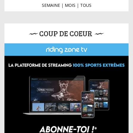
SEMAINE
|
MOIS
|
TOUS
COUP DE COEUR