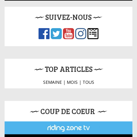
SUIVEZ-NOUS
TOP ARTICLES
SEMAINE
|
MOIS
|
TOUS
COUP DE COEUR