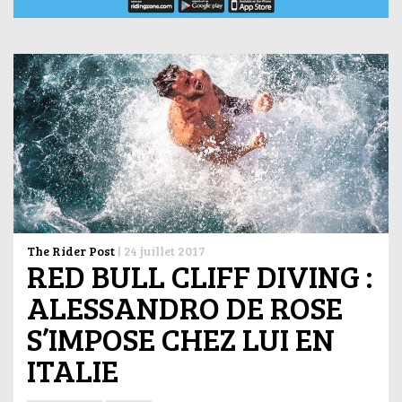
The Rider Post
|
24 juillet 2017
RED BULL CLIFF DIVING :
ALESSANDRO DE ROSE
S’IMPOSE CHEZ LUI EN
ITALIE