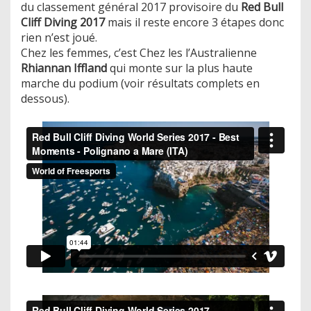
du classement général 2017 provisoire du
Red Bull
Cliff Diving 2017
mais il reste encore 3 étapes donc
rien n’est joué.
Chez les femmes, c’est Chez les l’Australienne
Rhiannan Iffland
qui monte sur la plus haute
marche du podium (voir résultats complets en
dessous).