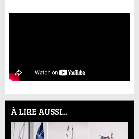
À LIRE AUSSI...