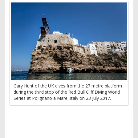
Gary Hunt of the UK dives from the 27 metre platform
during the third stop of the Red Bull Cliff Diving World
Series at Polignano a Mare, Italy on 23 July 2017.