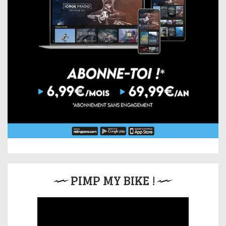
PIMP MY BIKE !