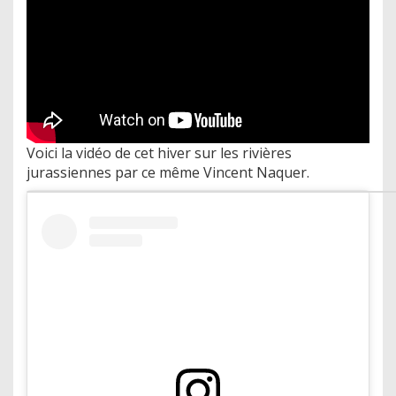
Voici la vidéo de cet hiver sur les rivières
jurassiennes par ce même Vincent Naquer.