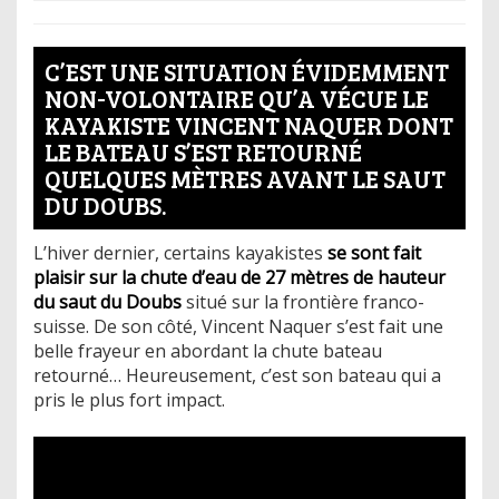
C’EST UNE SITUATION ÉVIDEMMENT
NON-VOLONTAIRE QU’A VÉCUE LE
KAYAKISTE VINCENT NAQUER DONT
LE BATEAU S’EST RETOURNÉ
QUELQUES MÈTRES AVANT LE SAUT
DU DOUBS.
L’hiver dernier, certains kayakistes
se sont fait
plaisir sur la chute d’eau de 27 mètres de hauteur
du saut du Doubs
situé sur la frontière franco-
suisse. De son côté, Vincent Naquer s’est fait une
belle frayeur en abordant la chute bateau
retourné… Heureusement, c’est son bateau qui a
pris le plus fort impact.