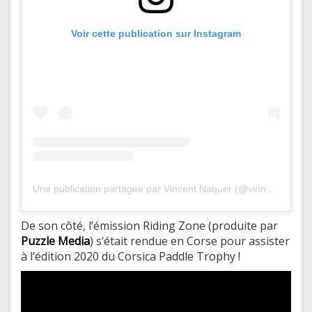
Voir cette publication sur Instagram
Une publication partagée par Vincent Naquer (@vinny.coptere)
De son côté, l’émission Riding Zone (produite par
Puzzle Media
) s’était rendue en Corse pour assister
à l’édition 2020 du Corsica Paddle Trophy !