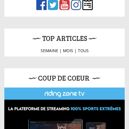
TOP ARTICLES
SEMAINE
|
MOIS
|
TOUS
COUP DE COEUR