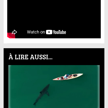
À LIRE AUSSI...