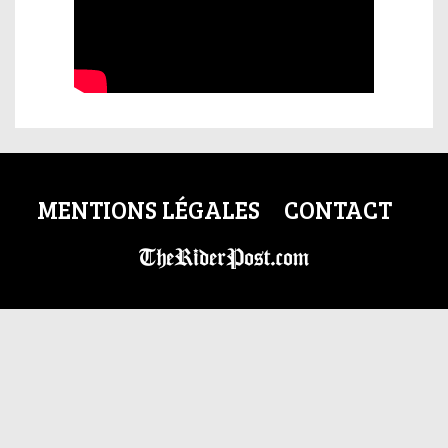
MENTIONS LÉGALES
CONTACT