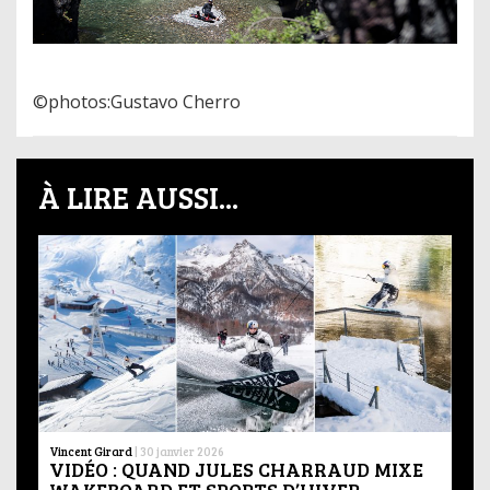
©photos:Gustavo Cherro
À LIRE AUSSI...
Vincent Girard
|
30 janvier 2026
VIDÉO : QUAND JULES CHARRAUD MIXE