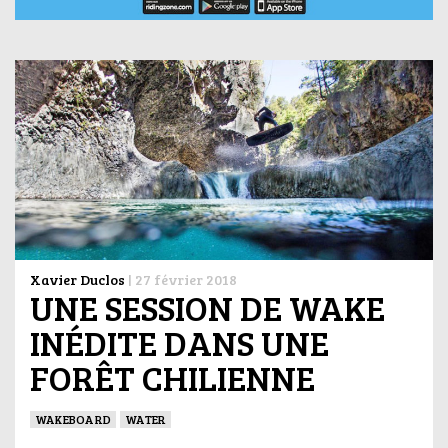
Xavier Duclos
|
27 février 2018
UNE SESSION DE WAKE
INÉDITE DANS UNE
FORÊT CHILIENNE
WAKEBOARD
WATER