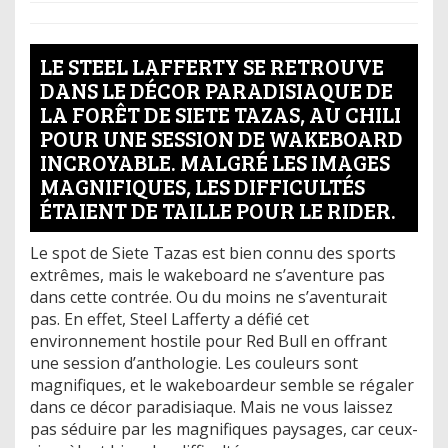
LE STEEL LAFFERTY SE RETROUVE
DANS LE DÉCOR PARADISIAQUE DE
LA FORÊT DE SIETE TAZAS, AU CHILI
POUR UNE SESSION DE WAKEBOARD
INCROYABLE. MALGRÉ LES IMAGES
MAGNIFIQUES, LES DIFFICULTÉS
ÉTAIENT DE TAILLE POUR LE RIDER.
Le spot de Siete Tazas est bien connu des sports
extrêmes, mais le wakeboard ne s’aventure pas
dans cette contrée. Ou du moins ne s’aventurait
pas. En effet, Steel Lafferty a défié cet
environnement hostile pour Red Bull en offrant
une session d’anthologie. Les couleurs sont
magnifiques, et le wakeboardeur semble se régaler
dans ce décor paradisiaque. Mais ne vous laissez
pas séduire par les magnifiques paysages, car ceux-