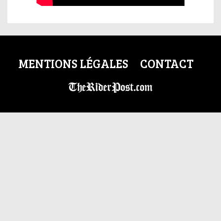
MENTIONS LÉGALES
CONTACT