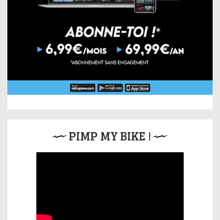
PIMP MY BIKE !