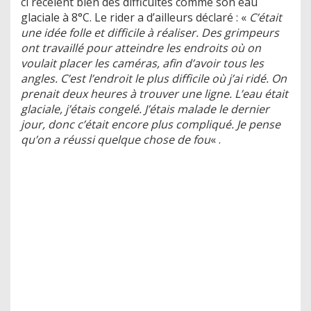
ci recèlent bien des difficultés comme son eau
glaciale à 8°C. Le rider a d’ailleurs déclaré : «
C’était
une idée folle et difficile à réaliser. Des grimpeurs
ont travaillé pour atteindre les endroits où on
voulait placer les caméras, afin d’avoir tous les
angles. C’est l’endroit le plus difficile où j’ai ridé. On
prenait deux heures à trouver une ligne. L’eau était
glaciale, j’étais congelé. J’étais malade le dernier
jour, donc c’était encore plus compliqué. Je pense
qu’on a réussi quelque chose de fou
« .