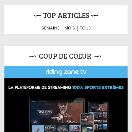
TOP ARTICLES
SEMAINE
|
MOIS
|
TOUS
COUP DE COEUR