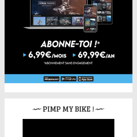
PIMP MY BIKE !