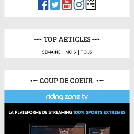
TOP ARTICLES
SEMAINE
|
MOIS
|
TOUS
COUP DE COEUR