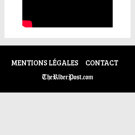
MENTIONS LÉGALES
CONTACT