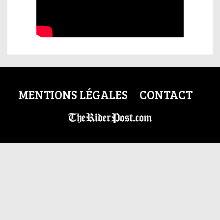
MENTIONS LÉGALES
CONTACT