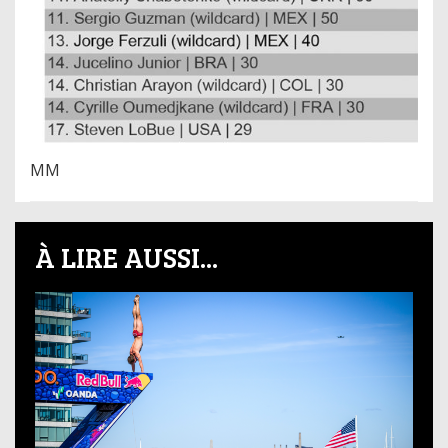
MM
À LIRE AUSSI...