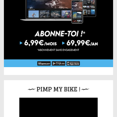
PIMP MY BIKE !