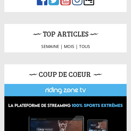
TOP ARTICLES
SEMAINE
|
MOIS
|
TOUS
COUP DE COEUR