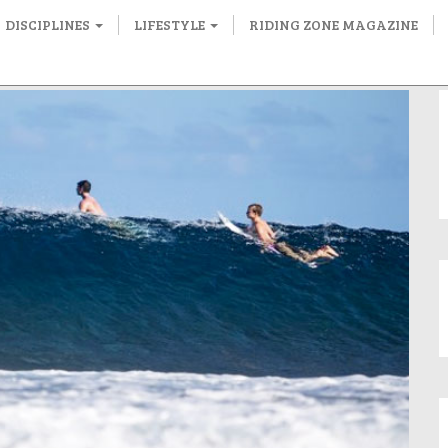
DISCIPLINES
LIFESTYLE
RIDING ZONE MAGAZINE