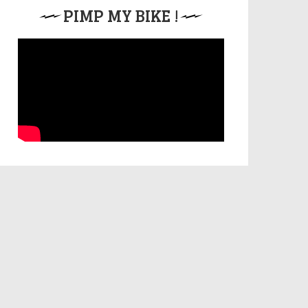
PIMP MY BIKE !