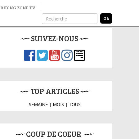
RIDING ZONE TV
SUIVEZ-NOUS
TOP ARTICLES
SEMAINE
|
MOIS
|
TOUS
COUP DE COEUR