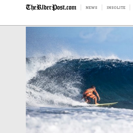
NEWS
INSOLITE