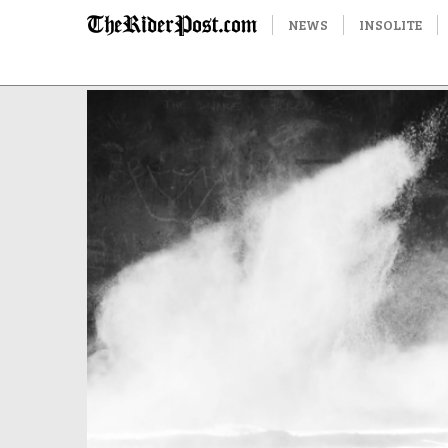
NEWS
INSOLITE