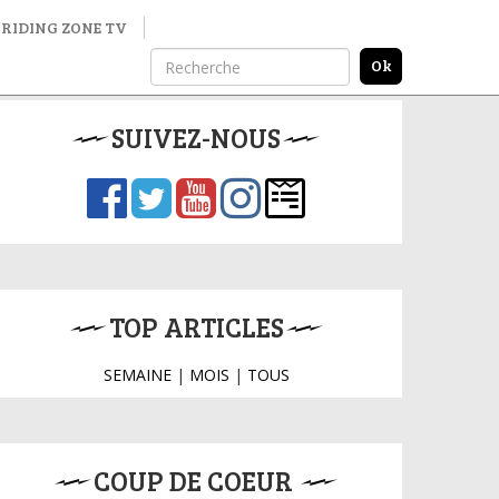
RIDING ZONE TV
SUIVEZ-NOUS
TOP ARTICLES
SEMAINE
|
MOIS
|
TOUS
COUP DE COEUR