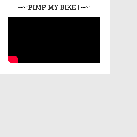
PIMP MY BIKE !