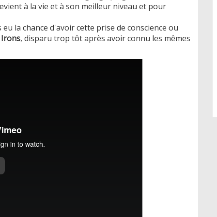
evient à la vie et à son meilleur niveau et pour
u la chance d'avoir cette prise de conscience ou
 Irons
, disparu trop tôt après avoir connu les mêmes