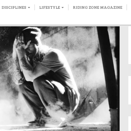
DISCIPLINES
LIFESTYLE
RIDING ZONE MAGAZINE