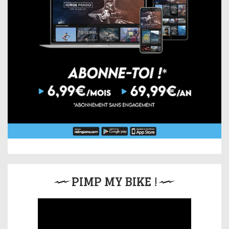
PIMP MY BIKE !