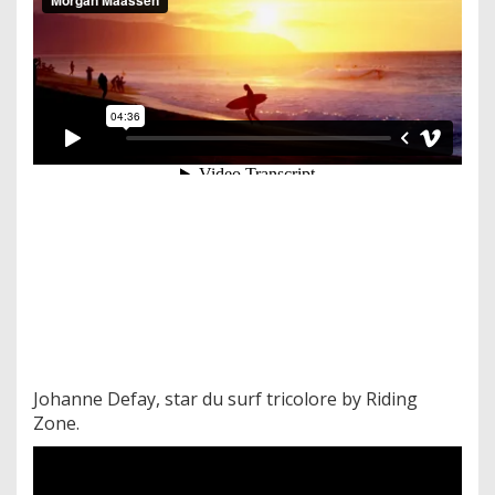
Johanne Defay, star du surf tricolore by Riding
Zone.