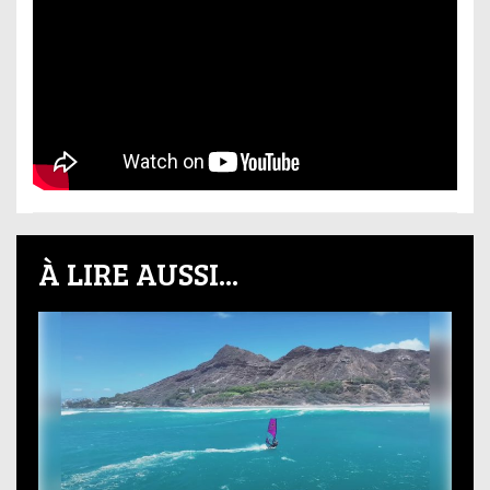
À LIRE AUSSI...