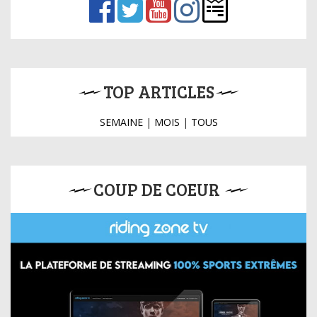
TOP ARTICLES
SEMAINE
|
MOIS
|
TOUS
COUP DE COEUR