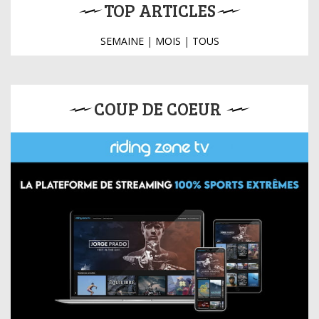
TOP ARTICLES
SEMAINE
|
MOIS
|
TOUS
COUP DE COEUR