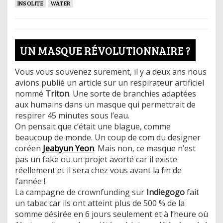
INSOLITE
WATER
UN MASQUE RÉVOLUTIONNAIRE ?
Vous vous souvenez surement, il y a deux ans nous
avions publié un article sur un respirateur artificiel
nommé
Triton
. Une sorte de branchies adaptées
aux humains dans un masque qui permettrait de
respirer 45 minutes sous l’eau.
On pensait que c’était une blague, comme
beaucoup de monde. Un coup de com du designer
coréen
Jeabyun Yeon
. Mais non, ce masque n’est
pas un fake ou un projet avorté car il existe
réellement et il sera chez vous avant la fin de
l’année !
La campagne de crownfunding sur
Indiegogo
fait
un tabac car ils ont atteint plus de 500 % de la
somme désirée en 6 jours seulement et à l’heure où