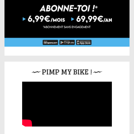
PIMP MY BIKE !