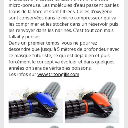
micro-poreuse. Les molécules d’eau passent par les
trous de la fibre et sont filtrées. Celles d’oxygène
sont conservées dans le micro compresseur qui va
les comprimer et les stocker dans un réservoir puis
les renvoyer dans les narines. C’est tout con mais
fallait y penser…
Dans un premier temps, vous ne pourrez
descendre que jusqu’à 5 mètres de profondeur avec
ce masque futuriste, ce qui est déjà bien et puis
forcément le concept va évoluer et dans quelques
années on sera de véritables poissons.
Les infos sur
www.tritongills.com