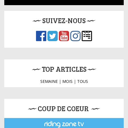
SUIVEZ-NOUS
TOP ARTICLES
SEMAINE
|
MOIS
|
TOUS
COUP DE COEUR