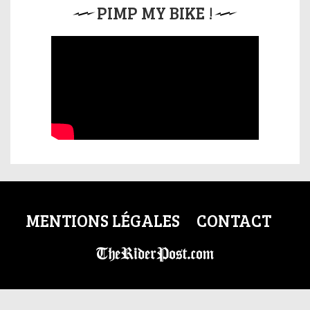
PIMP MY BIKE !
MENTIONS LÉGALES
CONTACT