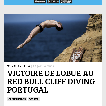
The Rider Post
|
28 juillet 2014
VICTOIRE DE LOBUE AU
RED BULL CLIFF DIVING
PORTUGAL
CLIFF DIVING
WATER