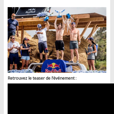
Retrouvez le teaser de l’événement :