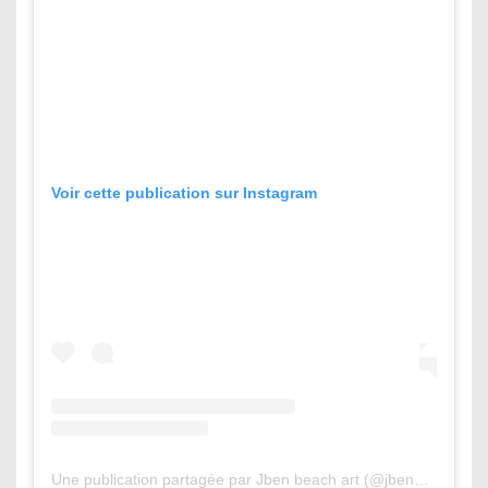
Voir cette publication sur Instagram
Une publication partagée par Jben beach art (@jbenart)