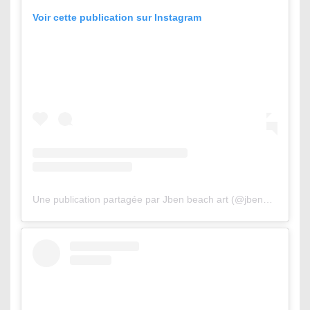
Voir cette publication sur Instagram
Une publication partagée par Jben beach art (@jbenart)