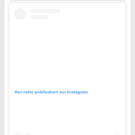
Voir cette publication sur Instagram