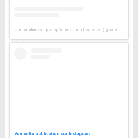
Une publication partagée par Jben beach art (@jbenart)
Voir cette publication sur Instagram