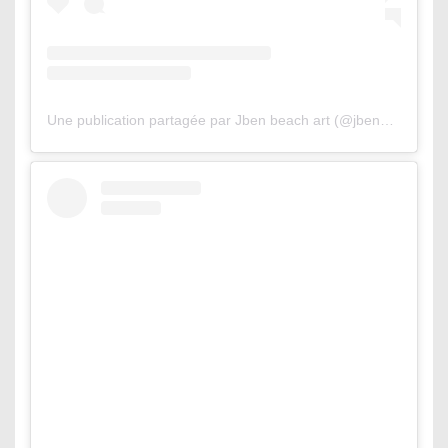
Une publication partagée par Jben beach art (@jbenart)