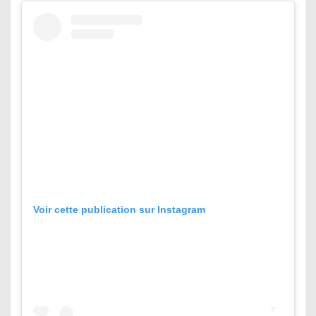
Voir cette publication sur Instagram