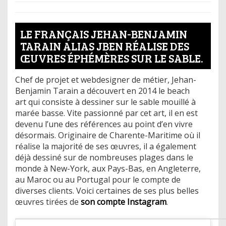
LE FRANÇAIS JEHAN-BENJAMIN
TARAIN ALIAS JBEN RÉALISE DES
ŒUVRES ÉPHÉMÈRES SUR LE SABLE.
Chef de projet et webdesigner de métier, Jehan-
Benjamin Tarain a découvert en 2014 le beach
art qui consiste à dessiner sur le sable mouillé à
marée basse. Vite passionné par cet art, il en est
devenu l’une des références au point d’en vivre
désormais. Originaire de Charente-Maritime où il
réalise la majorité de ses œuvres, il a également
déjà dessiné sur de nombreuses plages dans le
monde à New-York, aux Pays-Bas, en Angleterre,
au Maroc ou au Portugal pour le compte de
diverses clients. Voici certaines de ses plus belles
œuvres tirées de
son compte Instagram
.