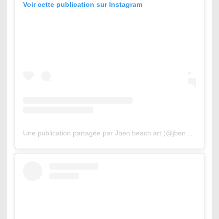
Voir cette publication sur Instagram
Une publication partagée par Jben beach art (@jbenart)