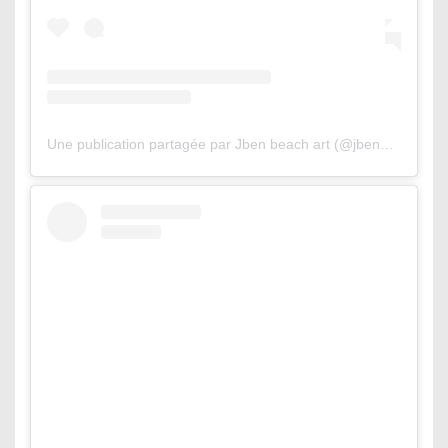
Une publication partagée par Jben beach art (@jbenart)