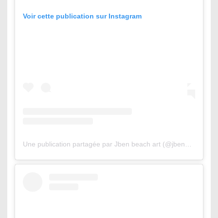
Voir cette publication sur Instagram
Une publication partagée par Jben beach art (@jbenart)