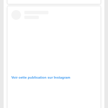
Voir cette publication sur Instagram