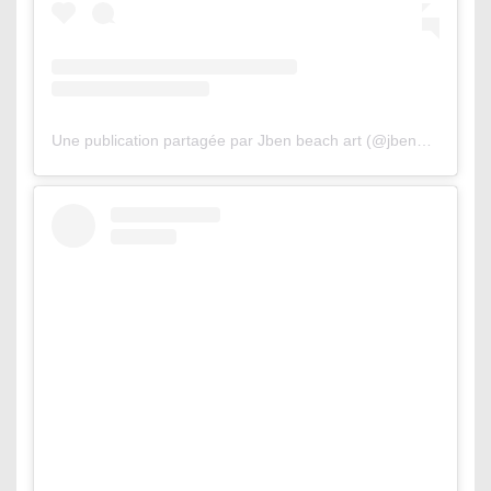
Une publication partagée par Jben beach art (@jbenart)