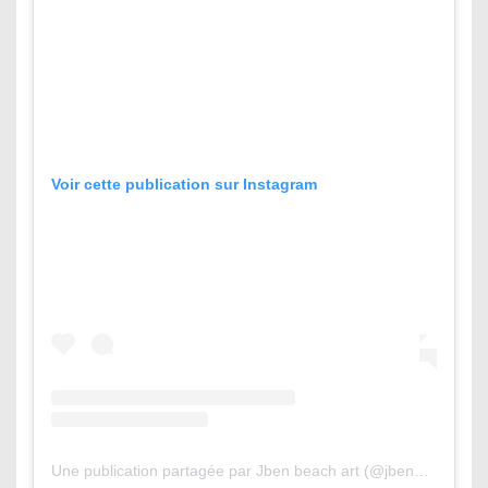
Voir cette publication sur Instagram
Une publication partagée par Jben beach art (@jbenart)