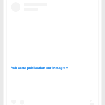
Voir cette publication sur Instagram