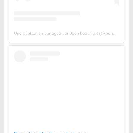
Une publication partagée par Jben beach art (@jbenart)