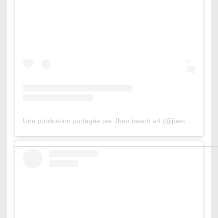
Une publication partagée par Jben beach art (@jbenart)