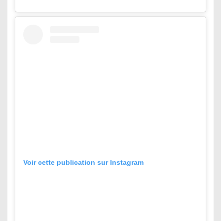
Voir cette publication sur Instagram