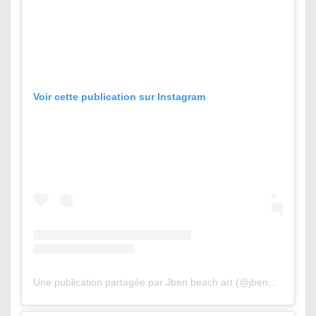
Voir cette publication sur Instagram
Une publication partagée par Jben beach art (@jbenart)