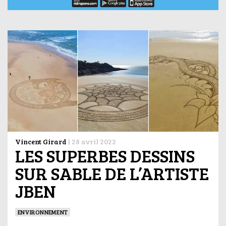
Vincent Girard
|
28 avril 2022
LES SUPERBES DESSINS
SUR SABLE DE L’ARTISTE
JBEN
ENVIRONNEMENT