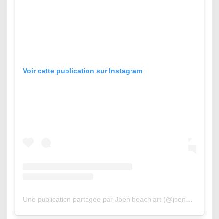
Voir cette publication sur Instagram
Une publication partagée par Jben beach art (@jbenart)