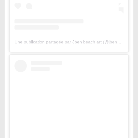
Une publication partagée par Jben beach art (@jbenart)