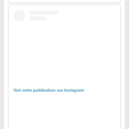
Voir cette publication sur Instagram