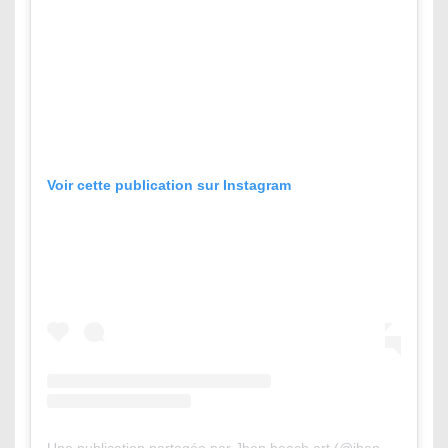
Voir cette publication sur Instagram