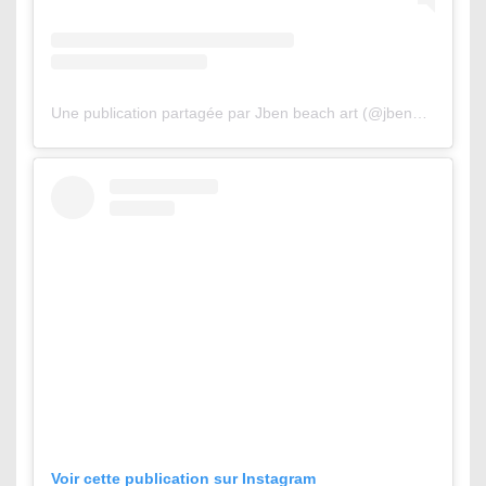
Une publication partagée par Jben beach art (@jbenart)
Voir cette publication sur Instagram