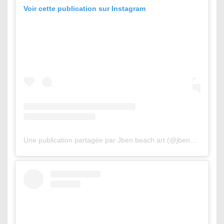
Voir cette publication sur Instagram
Une publication partagée par Jben beach art (@jbenart)