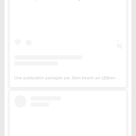
Une publication partagée par Jben beach art (@jbenart)