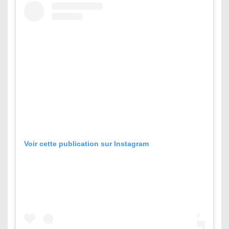
Voir cette publication sur Instagram