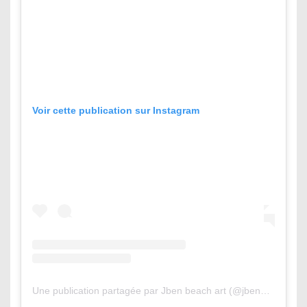
Voir cette publication sur Instagram
Une publication partagée par Jben beach art (@jbenart)