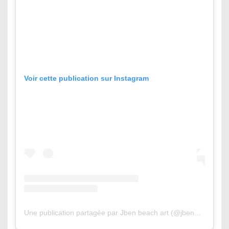
Voir cette publication sur Instagram
Une publication partagée par Jben beach art (@jbenart)