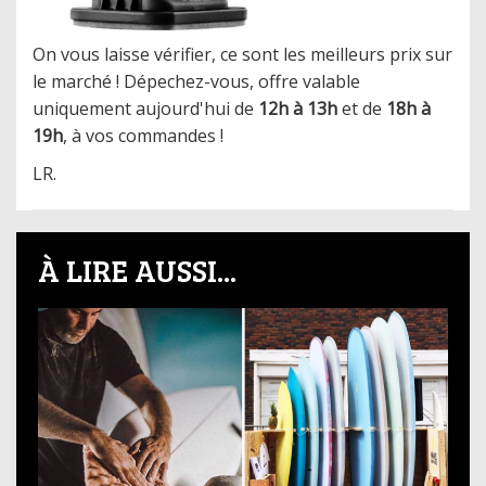
On vous laisse vérifier, ce sont les meilleurs prix sur
le marché ! Dépechez-vous, offre valable
uniquement aujourd'hui de
12h à 13h
et de
18h à
19h
, à vos commandes !
​LR.
À LIRE AUSSI...