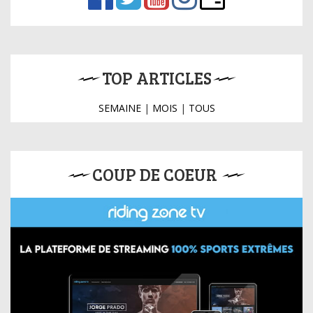
TOP ARTICLES
SEMAINE
|
MOIS
|
TOUS
COUP DE COEUR