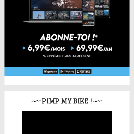
PIMP MY BIKE !