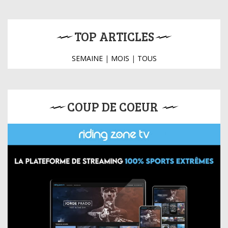
TOP ARTICLES
SEMAINE
|
MOIS
|
TOUS
COUP DE COEUR