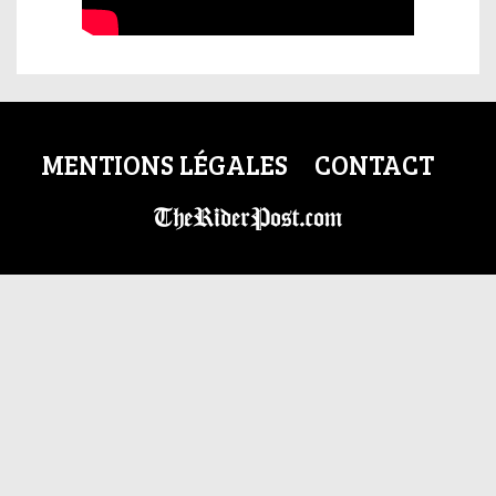
MENTIONS LÉGALES
CONTACT