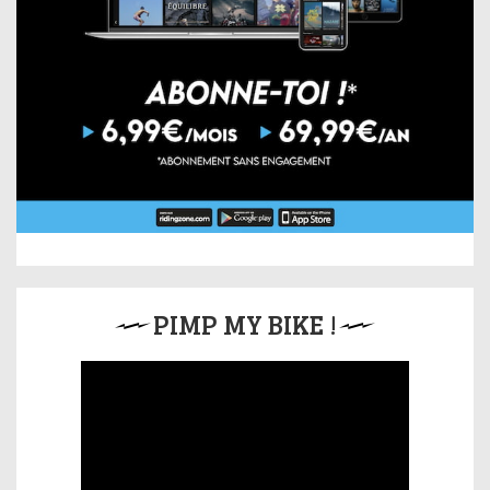
PIMP MY BIKE !