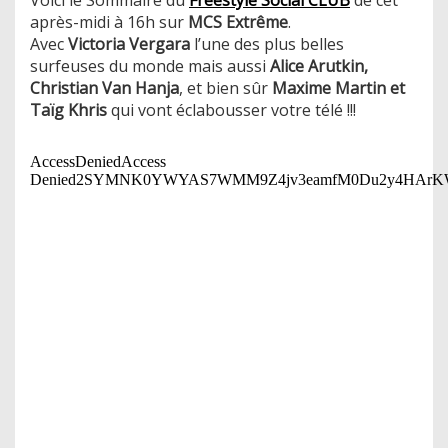
après-midi à 16h sur
MCS Extrême
.
Avec
Victoria Vergara
l’une des plus belles
surfeuses du monde mais aussi
Alice Arutkin,
Christian Van Hanja
, et bien sûr
Maxime Martin et
Taïg Khris
qui vont éclabousser votre télé !!!