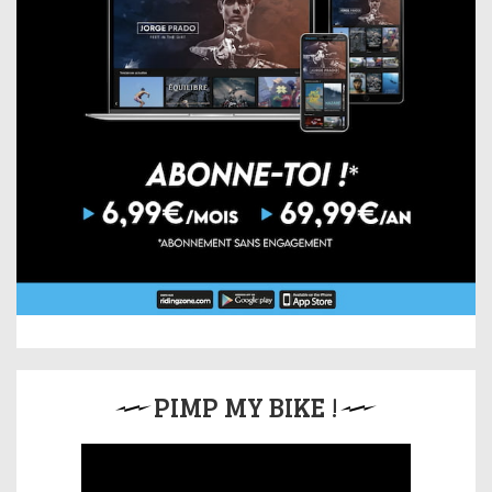
PIMP MY BIKE !