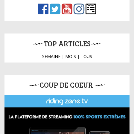
TOP ARTICLES
SEMAINE
|
MOIS
|
TOUS
COUP DE COEUR