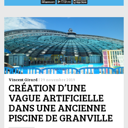
Vincent Girard
|
29 novembre 2019
CRÉATION D’UNE
VAGUE ARTIFICIELLE
DANS UNE ANCIENNE
PISCINE DE GRANVILLE