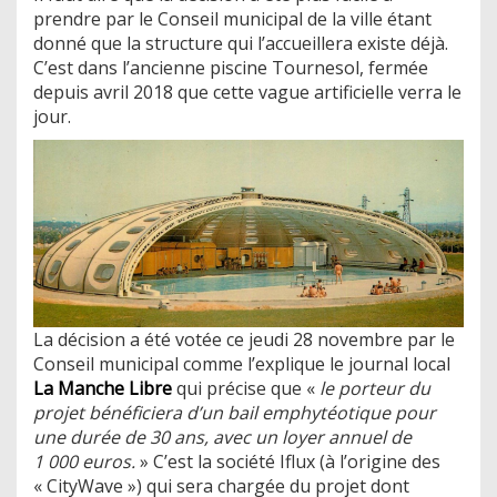
prendre par le Conseil municipal de la ville étant
donné que la structure qui l’accueillera existe déjà.
C’est dans l’ancienne piscine Tournesol, fermée
depuis avril 2018 que cette vague artificielle verra le
jour.
La décision a été votée ce jeudi 28 novembre par le
Conseil municipal comme l’explique le journal local
La Manche Libre
qui précise que «
le porteur du
projet bénéficiera d’un bail emphytéotique pour
une durée de 30 ans, avec un loyer annuel de
1 000 euros.
» C’est la société Iflux (à l’origine des
« CityWave ») qui sera chargée du projet dont