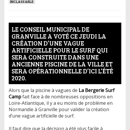
INCLASSABLE
LE CONSEIL MUNICIPAL DE
GRANVILLE A VOTÉ CE JEUDI LA
CRÉATION D’UNE VAGUE
ARTIFICIELLE POUR LE SURF QUI
SERA CONSTRUITE DANS UNE
ANCIENNE PISCINE DE LA VILLE ET
SERA OPÉRATIONNELLE D’ICI L’ÉTÉ
2020.
Alors que la piscine à vagues de
La Bergerie Surf
Camp
fait face à de nombreuses oppositions en
Loire-Atlantique, il y a eu moins de problème en
Normandie à Granville pour valider la création
d’une vague artificielle de surf.
Il faut dire que la décision a été plus facile à