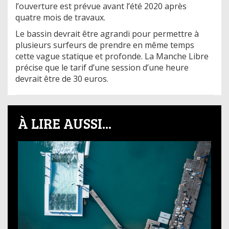
l’ouverture est prévue avant l’été 2020 après
quatre mois de travaux.
Le bassin devrait être agrandi pour permettre à
plusieurs surfeurs de prendre en même temps
cette vague statique et profonde. La Manche Libre
précise que le tarif d’une session d’une heure
devrait être de 30 euros.
À LIRE AUSSI...