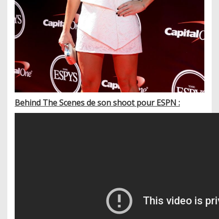
Behind The Scenes de son shoot pour ESPN :