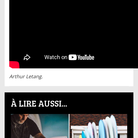
Arthur Letang.
À LIRE AUSSI...