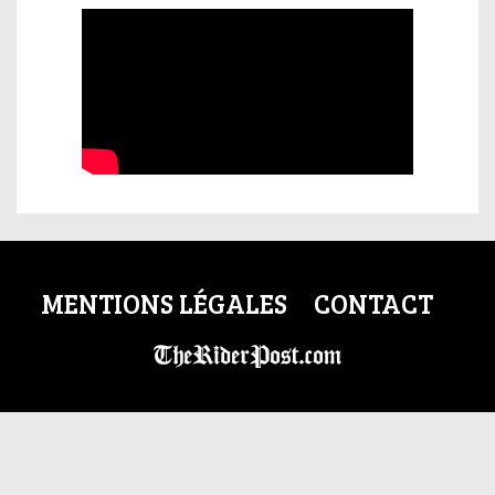
MENTIONS LÉGALES
CONTACT