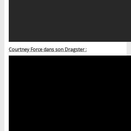
Courtney Force dans son Dragster :