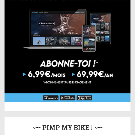
PIMP MY BIKE !