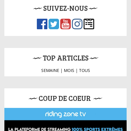
SUIVEZ-NOUS
TOP ARTICLES
SEMAINE
|
MOIS
|
TOUS
COUP DE COEUR