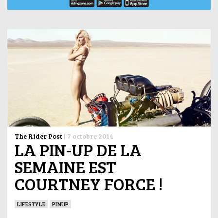
The Rider Post
|
7 octobre 2014
LA PIN-UP DE LA
SEMAINE EST
COURTNEY FORCE !
LIFESTYLE
PINUP