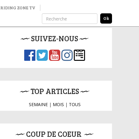
RIDING ZONE TV
SUIVEZ-NOUS
TOP ARTICLES
SEMAINE
|
MOIS
|
TOUS
COUP DE COEUR