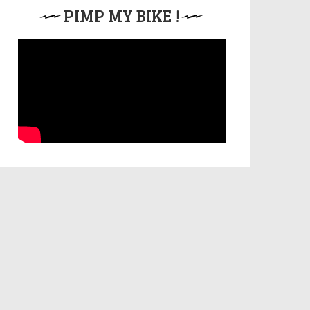
PIMP MY BIKE !