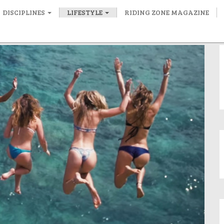
DISCIPLINES
LIFESTYLE
RIDING ZONE MAGAZINE