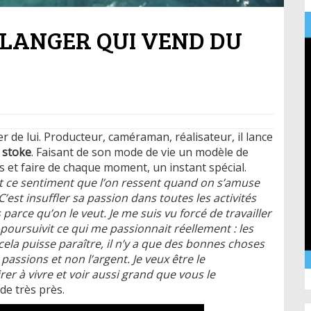
 LANGER QUI VEND DU
r de lui. Producteur, caméraman, réalisateur, il lance
 stoke
. Faisant de son mode de vie un modèle de
es et faire de chaque moment, un instant spécial.
’est ce sentiment que l’on ressent quand on s’amuse
’est insuffler sa passion dans toutes les activités
parce qu’on le veut. Je me suis vu forcé de travailler
t poursuivit ce qui me passionnait réellement : les
cela puisse paraître, il n’y a que des bonnes choses
assions et non l’argent. Je veux être le
rer à vivre et voir aussi grand que vous le
de très près.