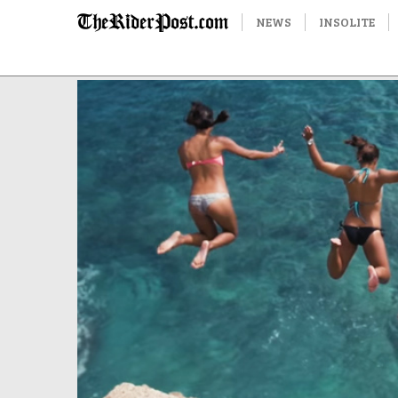
NEWS
INSOLITE