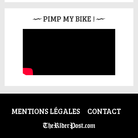
PIMP MY BIKE !
MENTIONS LÉGALES
CONTACT