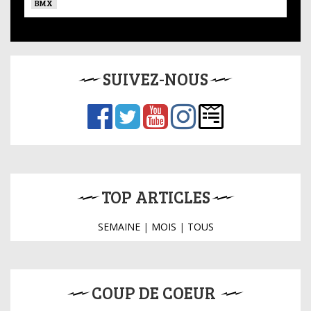
BMX
SUIVEZ-NOUS
TOP ARTICLES
SEMAINE
|
MOIS
|
TOUS
COUP DE COEUR