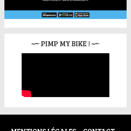
PIMP MY BIKE !