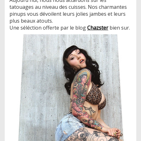
tatouages au niveau des cuisses. Nos charmantes
pinups vous dévoilent leurs jolies jambes et leurs
plus beaux atouts.
​Une séléction offerte par le blog
Chazster
bien sur.