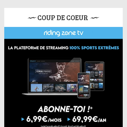
COUP DE COEUR