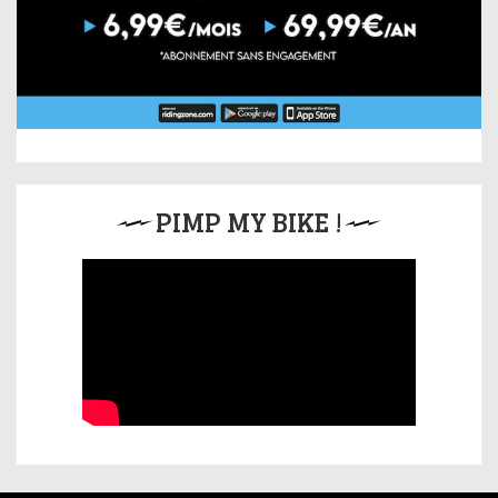
PIMP MY BIKE !