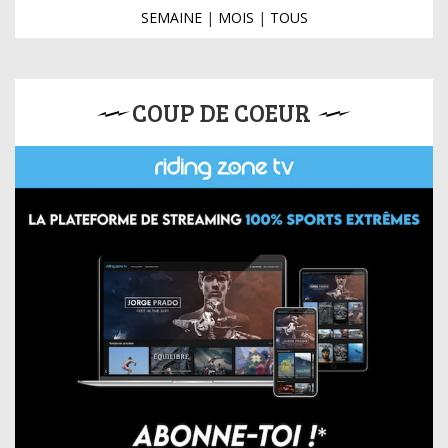
SEMAINE
|
MOIS
|
TOUS
COUP DE COEUR