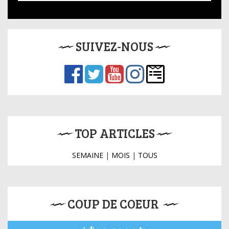
SUIVEZ-NOUS
TOP ARTICLES
SEMAINE
|
MOIS
|
TOUS
COUP DE COEUR