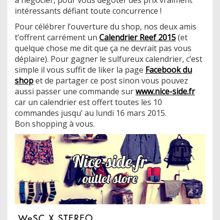
intéressants défiant toute concurrence !
Pour célébrer l’ouverture du shop, nos deux amis
t’offrent carrément un
Calendrier Reef 2015
(et
quelque chose me dit que ça ne devrait pas vous
déplaire). Pour gagner le sulfureux calendrier, c’est
simple il vous suffit de liker la page
Facebook du
shop
et de partager ce post sinon vous pouvez
aussi passer une commande sur
www.nice-side.fr
car un calendrier est offert toutes les 10
commandes jusqu’ au lundi 16 mars 2015.
Bon shopping à vous.