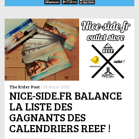
The Rider Post
|
18 mars 2015
NICE-SIDE.FR BALANCE
LA LISTE DES
GAGNANTS DES
CALENDRIERS REEF !