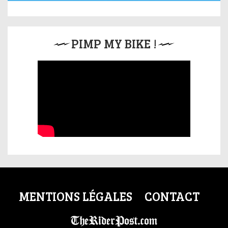
PIMP MY BIKE !
MENTIONS LÉGALES
CONTACT