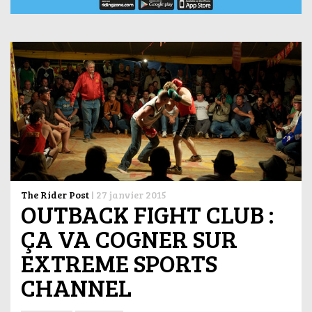
The Rider Post
|
27 janvier 2015
OUTBACK FIGHT CLUB :
ÇA VA COGNER SUR
EXTREME SPORTS
CHANNEL