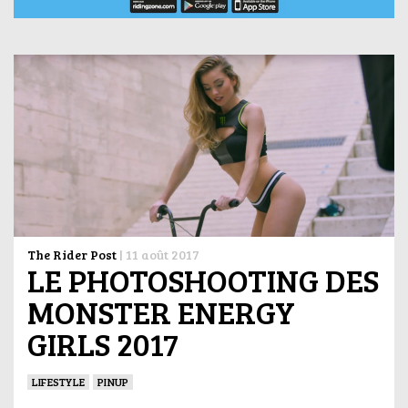
The Rider Post
|
11 août 2017
LE PHOTOSHOOTING DES
MONSTER ENERGY
GIRLS 2017
LIFESTYLE
PINUP