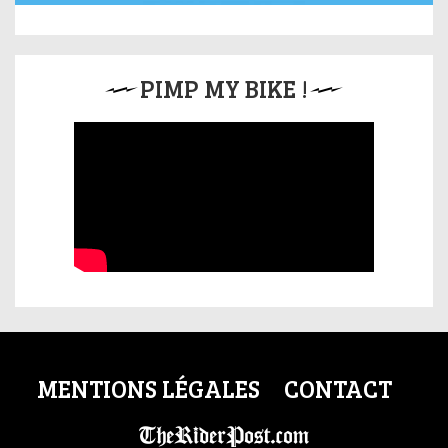
PIMP MY BIKE !
MENTIONS LÉGALES
CONTACT