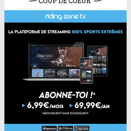
COUP DE COEUR