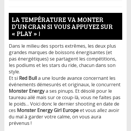
LA TEMPÉRATURE VA MONTER
D’UN CRAN SI VOUS APPUYEZ SUR
« PLAY » !
Dans le milieu des sports extrêmes, les deux plus
grandes marques de boissons énergisantes (et
pas énergétiques) se partagent les compétitions,
les podiums et les stars du ride, chacun dans son
style.
Et si
Red Bull
a une lourde avance concernant les
événements démesurés et originaux, le concurrent
Monster Energy
a ses pinups. Et désolé pour le
taureau ailé mais sur ce coup-là, vous ne faites pas
le poids… Voici donc le dernier shooting en date de
ces
Monster Energy Girl Europe
et vous allez avoir
du mal à garder votre calme, on vous aura
prévenus !