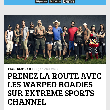
The Rider Post
|
18 janvier 2016
PRENEZ LA ROUTE AVEC
LES WARPED ROADIES
SUR EXTREME SPORTS
CHANNEL