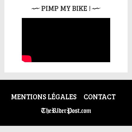
PIMP MY BIKE !
MENTIONS LÉGALES
CONTACT