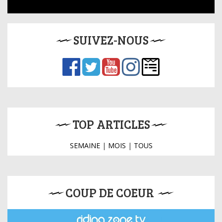
SUIVEZ-NOUS
TOP ARTICLES
SEMAINE
|
MOIS
|
TOUS
COUP DE COEUR