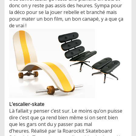
donc on y reste pas assis des heures. Sympa pour
la déco pour se la jouer rebelle et branché mais
pour mater un bon film, un bon canapé, y a que ça
de vrai !
L’escalier-skate
Là fallait y penser c’est sur. Le moins qu’on puisse
dire c’est que ça rend bien même si on sent bien
que les gars ont du y passer pas mal
d’heures. Réalisé par la Roarockit Skateboard