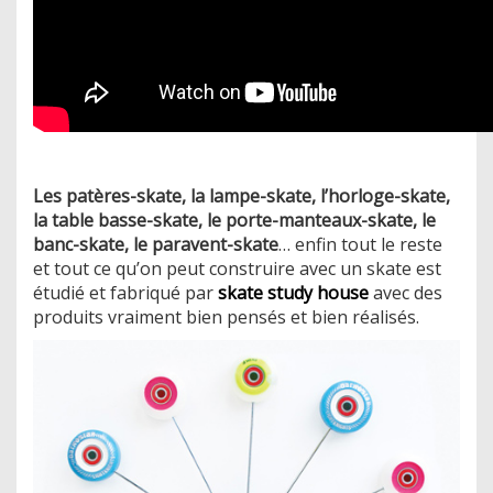
Les patères-skate, la lampe-skate, l’horloge-skate,
la table basse-skate, le porte-manteaux-skate, le
banc-skate, le paravent-skate
… enfin tout le reste
et tout ce qu’on peut construire avec un skate est
étudié et fabriqué par
skate study house
avec des
produits vraiment bien pensés et bien réalisés.