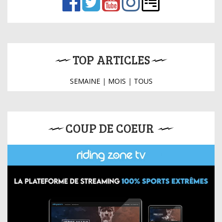
TOP ARTICLES
SEMAINE
|
MOIS
|
TOUS
COUP DE COEUR