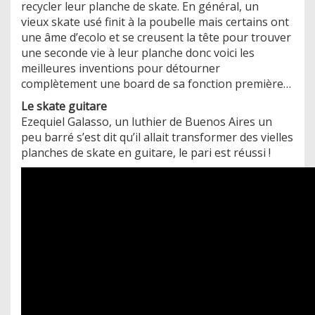
recycler leur planche de skate. En général, un
vieux skate usé finit à la poubelle mais certains ont
une âme d’ecolo et se creusent la tête pour trouver
une seconde vie à leur planche donc voici les
meilleures inventions pour détourner
complètement une board de sa fonction première…
Le skate guitare
Ezequiel Galasso, un luthier de Buenos Aires un
peu barré s’est dit qu’il allait transformer des vielles
planches de skate en guitare, le pari est réussi !