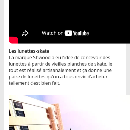
Les lunettes-skate
La marque Shwood a eu l’idée de concevoir des
lunettes à partir de vieilles planches de skate, le
tout est réalisé artisanalement et ça donne une
paire de lunettes qu’on a tous envie d’acheter
tellement c’est bien fait.