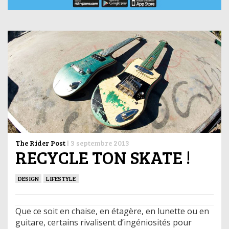
The Rider Post
|
3 septembre 2013
RECYCLE TON SKATE !
DESIGN
LIFESTYLE
Que ce soit en chaise, en étagère, en lunette ou en
guitare, certains rivalisent d’ingéniosités pour