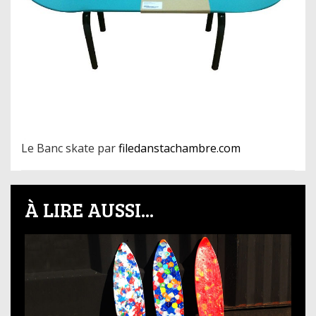
Le Banc skate par
filedanstachambre.com
À LIRE AUSSI...