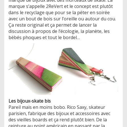
marque s’appelle 2ReVert et le concept est plutôt
dans le recyclage que pour se la péter en soirée
avec un bout de bois sur l’oreille ou autour du cou.
Ça reste original et ça permet de lancer la
discussion à propos de l’écologie, la planète, les
bébés phoques et tout le bordel…
Les bijoux-skate bis
Pareil mais en moins bobo. Rico Saxy, skateur
parisien, fabrique des bijoux et accessoires avec
des vieilles boards et ça rend plutôt bien. De la
ceinture au point américain en passant par la