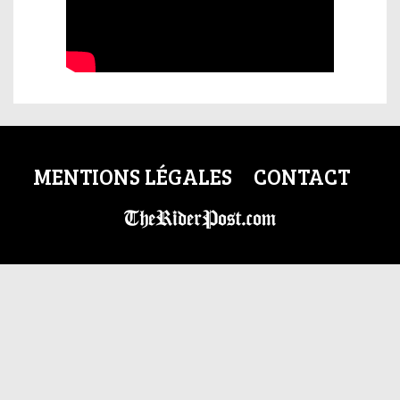
MENTIONS LÉGALES
CONTACT