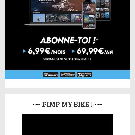
PIMP MY BIKE !