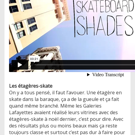
Les étagères-skate
On y a tous pensé, il faut l’avouer. Une étagère en
skate dans la baraque, ça a de la gueule et ça fait
quand même branché. Même les Galeries
Lafayettes avaient réalisé leurs vitrines avec des
étagères-skate à noël dernier, c’est pour dire. Avec
des résultats plus ou moins beaux mais ça reste
toujours classe et surtout c’est pas dur à faire pour