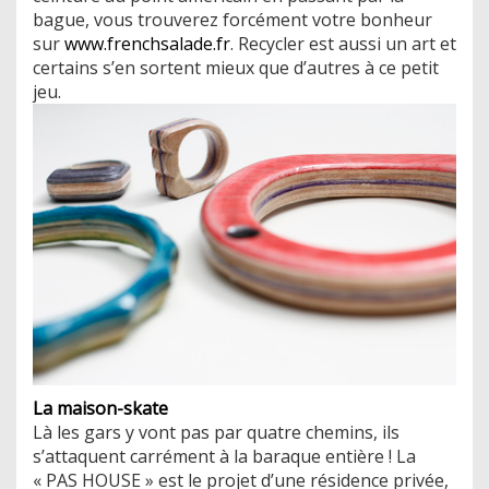
bague, vous trouverez forcément votre bonheur
sur
www.frenchsalade.fr
. Recycler est aussi un art et
certains s’en sortent mieux que d’autres à ce petit
jeu.
La maison-skate
Là les gars y vont pas par quatre chemins, ils
s’attaquent carrément à la baraque entière ! La
« PAS HOUSE » est le projet d’une résidence privée,