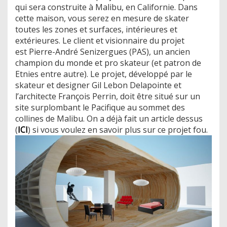
qui sera construite à Malibu, en Californie. Dans
cette maison, vous serez en mesure de skater
toutes les zones et surfaces, intérieures et
extérieures. Le client et visionnaire du projet
est Pierre-André Senizergues (PAS), un ancien
champion du monde et pro skateur (et patron de
Etnies entre autre). Le projet, développé par le
skateur et designer Gil Lebon Delapointe et
l’architecte François Perrin, doit être situé sur un
site surplombant le Pacifique au sommet des
collines de Malibu. On a déjà fait un article dessus
(
ICI
) si vous voulez en savoir plus sur ce projet fou.