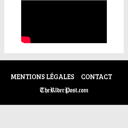
MENTIONS LÉGALES
CONTACT