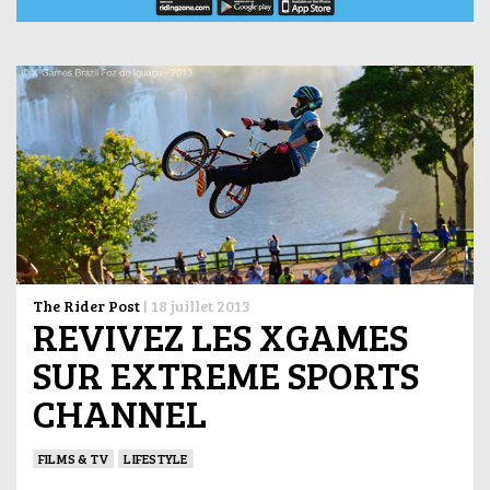
The Rider Post
|
18 juillet 2013
REVIVEZ LES XGAMES
SUR EXTREME SPORTS
CHANNEL
FILMS & TV
LIFESTYLE