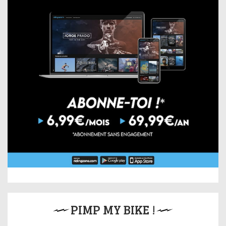
PIMP MY BIKE !