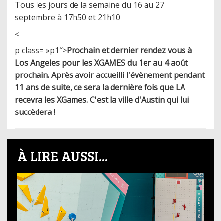
Tous les jours de la semaine du 16 au 27
septembre à 17h50 et 21h10
<
p class= »p1″>
Prochain et dernier rendez vous à
Los Angeles pour les XGAMES du 1er au 4 août
prochain. Après avoir accueilli l'évènement pendant
11 ans de suite, ce sera la dernière fois que LA
recevra les XGames. C'est la ville d'Austin qui lui
succèdera !
À LIRE AUSSI...