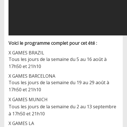
Voici le programme complet pour cet été :
X GAMES BRAZIL
Tous les jours de la semaine du 5 au 16 août à
17h50 et 21h10
X GAMES BARCELONA
Tous les jours de la semaine du 19 au 29 août à
17h50 et 21h10
X GAMES MUNICH
Tous les jours de la semaine du 2 au 13 septembre
à 17h50 et 21h10
X GAMES LA