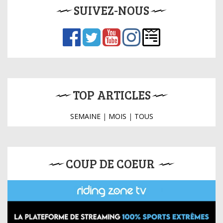
SUIVEZ-NOUS
TOP ARTICLES
SEMAINE
|
MOIS
|
TOUS
COUP DE COEUR