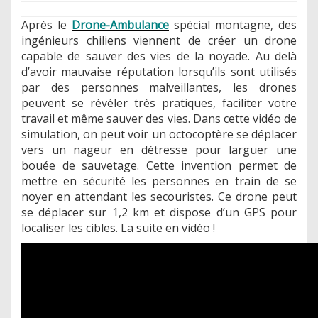
Après le
Drone-Ambulance
spécial montagne, des
ingénieurs chiliens viennent de créer un drone
capable de sauver des vies de la noyade. Au delà
d’avoir mauvaise réputation lorsqu’ils sont utilisés
par des personnes malveillantes, les drones
peuvent se révéler très pratiques, faciliter votre
travail et même sauver des vies. Dans cette vidéo de
simulation, on peut voir un octocoptère se déplacer
vers un nageur en détresse pour larguer une
bouée de sauvetage. Cette invention permet de
mettre en sécurité les personnes en train de se
noyer en attendant les secouristes. Ce drone peut
se déplacer sur 1,2 km et dispose d’un GPS pour
localiser les cibles. La suite en vidéo !