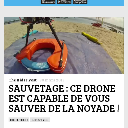
The Rider Post
|
30 mars 2015
SAUVETAGE : CE DRONE
EST CAPABLE DE VOUS
SAUVER DE LA NOYADE !
HIGH-TECH
LIFESTYLE