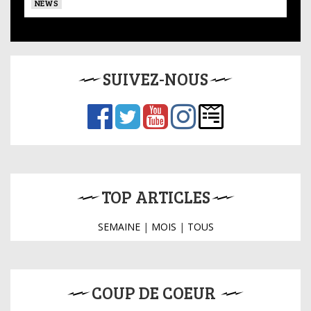
NEWS
SUIVEZ-NOUS
TOP ARTICLES
SEMAINE
|
MOIS
|
TOUS
COUP DE COEUR