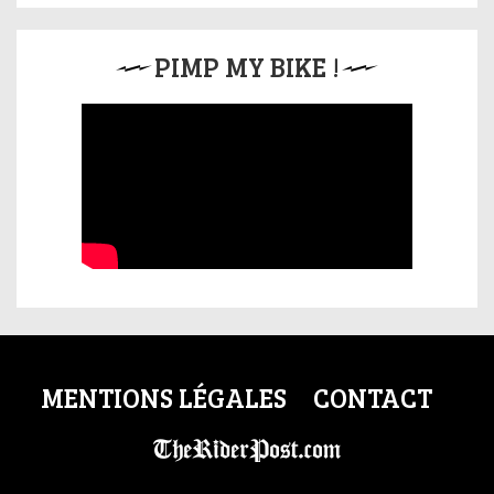
PIMP MY BIKE !
MENTIONS LÉGALES
CONTACT