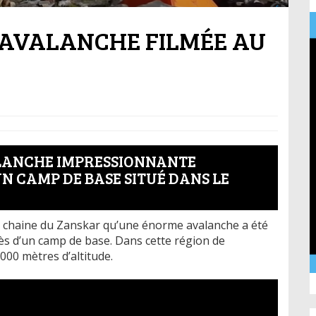
 AVALANCHE FILMÉE AU
ALANCHE IMPRESSIONNANTE
N CAMP DE BASE SITUÉ DANS LE
la chaine du Zanskar qu’une énorme avalanche a été
près d’un camp de base. Dans cette région de
000 mètres d’altitude.