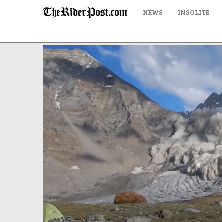
NEWS
INSOLITE