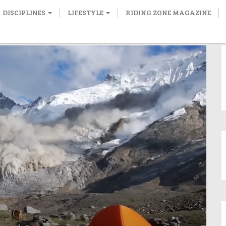
DISCIPLINES
LIFESTYLE
RIDING ZONE MAGAZINE