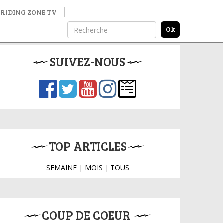
RIDING ZONE TV
SUIVEZ-NOUS
TOP ARTICLES
SEMAINE
|
MOIS
|
TOUS
COUP DE COEUR