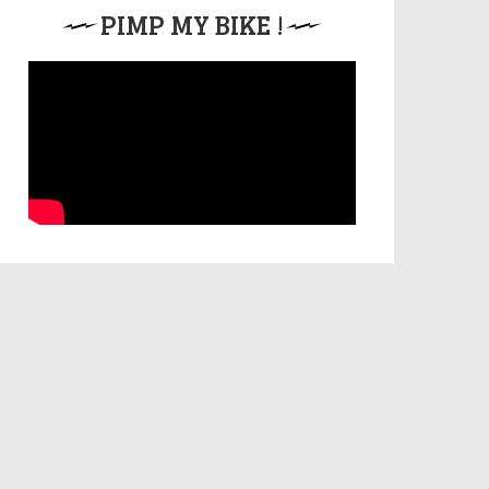
PIMP MY BIKE !