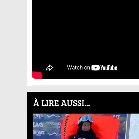
À LIRE AUSSI...