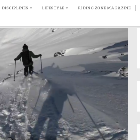
DISCIPLINES
LIFESTYLE
RIDING ZONE MAGAZINE