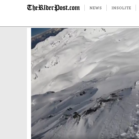
NEWS
INSOLITE