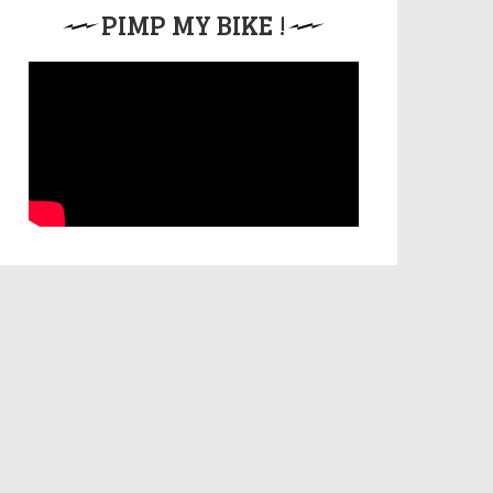
PIMP MY BIKE !