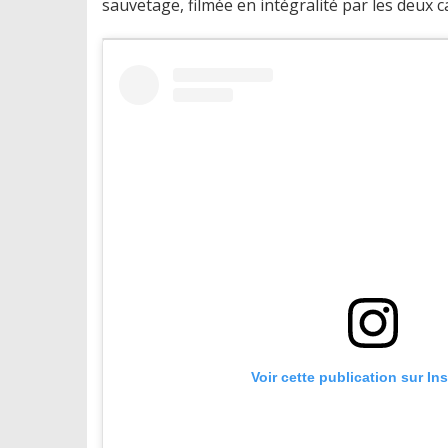
sauvetage, filmée en intégralité par les deux
Voir cette publication sur In