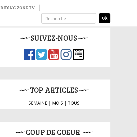
RIDING ZONE TV
SUIVEZ-NOUS
TOP ARTICLES
SEMAINE
|
MOIS
|
TOUS
COUP DE COEUR