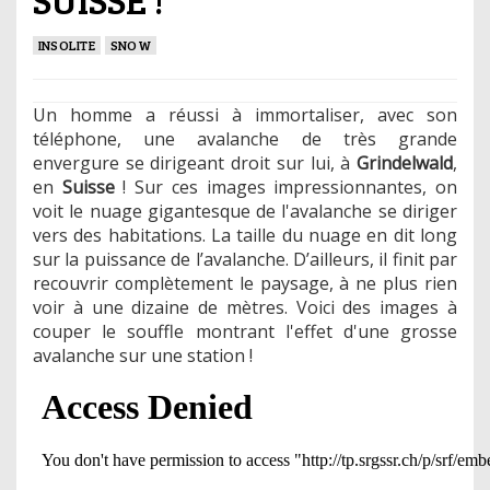
INSOLITE
SNOW
Un homme a réussi à immortaliser, avec son
téléphone, une avalanche de très grande
envergure se dirigeant droit sur lui, à
Grindelwald
,
en
Suisse
! Sur ces images impressionnantes, on
voit le nuage gigantesque de l'avalanche se diriger
vers des habitations. La taille du nuage en dit long
sur la puissance de l’avalanche. D’ailleurs, il finit par
recouvrir complètement le paysage, à ne plus rien
voir à une dizaine de mètres. Voici des images à
couper le souffle montrant l'effet d'une grosse
avalanche sur une station !