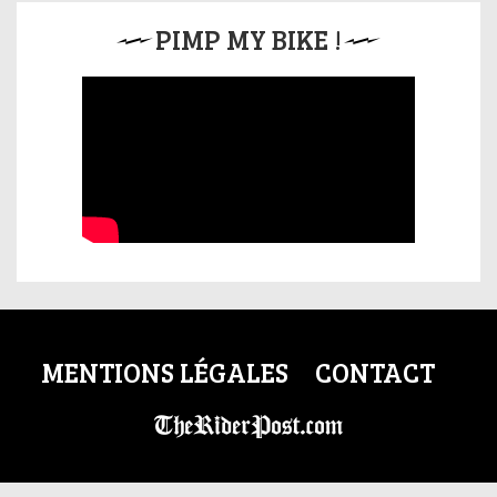
PIMP MY BIKE !
MENTIONS LÉGALES
CONTACT