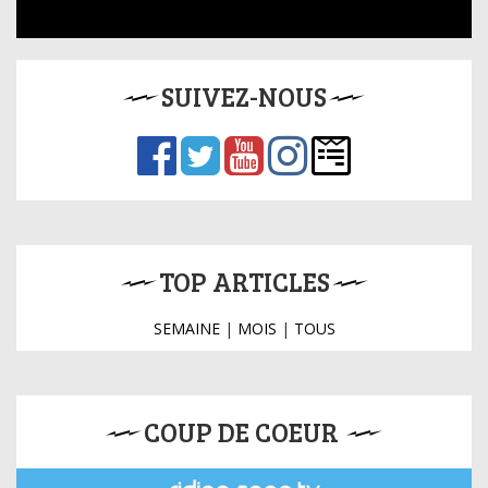
SUIVEZ-NOUS
TOP ARTICLES
SEMAINE
|
MOIS
|
TOUS
COUP DE COEUR