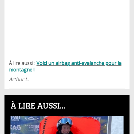
À lire aussi :
Voici un airbag anti-avalanche pour la
montagne !
Arthur L.
À LIRE AUSSI...