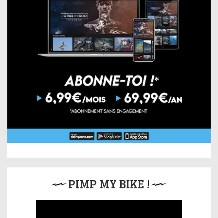
PIMP MY BIKE !