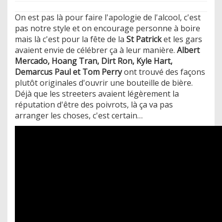
On est pas là pour faire l'apologie de l'alcool, c'est
pas notre style et on encourage personne à boire
mais là c'est pour la fête de la
St Patrick
et les gars
avaient envie de célébrer ça à leur manière.
Albert
Mercado, Hoang Tran, Dirt Ron, Kyle Hart,
Demarcus Paul et Tom Perry
ont trouvé des façons
plutôt originales d'ouvrir une bouteille de bière.
​Déjà que les streeters avaient légèrement la
réputation d'être des poivrots, là ça va pas
arranger les choses, c'est certain…