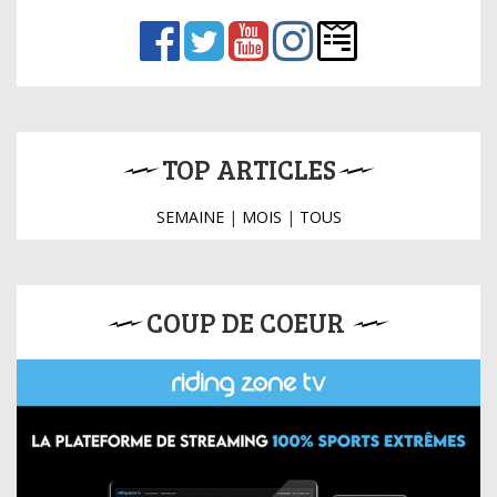
TOP ARTICLES
SEMAINE
|
MOIS
|
TOUS
COUP DE COEUR