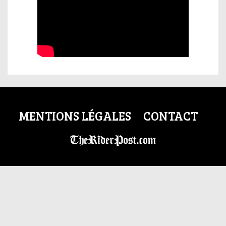
MENTIONS LÉGALES
CONTACT